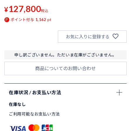
127,800
¥
税込
ポイント付与
1,162
pt
お気に入りに登録する
申し訳ございません。ただいま在庫がございません。
商品についてのお問い合わせ
在庫状況 / お支払い方法
在庫なし
ご利用可能なお支払い方法