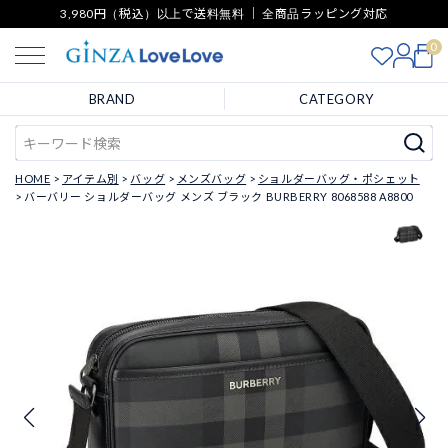
3,980円（税込）以上で送料無料 ｜ 全商品ラッピング対応
0
BRAND
CATEGORY
HOME
アイテム別
バッグ
メンズバッグ
ショルダーバッグ・ポシェット
バーバリー ショルダーバッグ メンズ ブラック BURBERRY 8068588 A8800