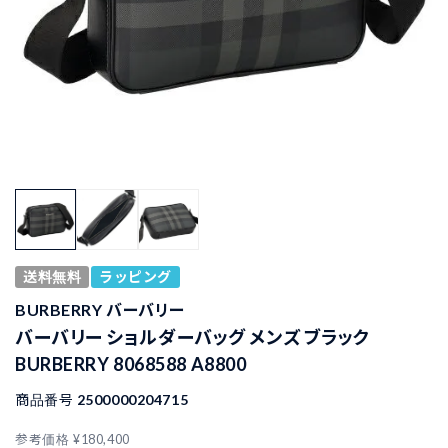
送料無料
ラッピング
BURBERRY バーバリー
バーバリー ショルダーバッグ メンズ ブラック
BURBERRY 8068588 A8800
商品番号
2500000204715
参考価格
¥
180,400