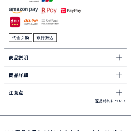
代金引換
銀行振込
商品説明
商品詳細
注意点
返品特約について