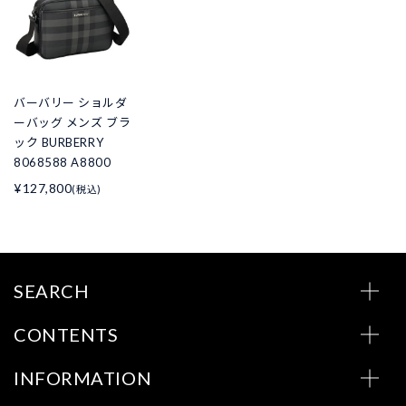
バーバリー ショルダ
ーバッグ メンズ ブラ
ック BURBERRY
8068588 A8800
¥127,800
(税込)
SEARCH
CONTENTS
INFORMATION