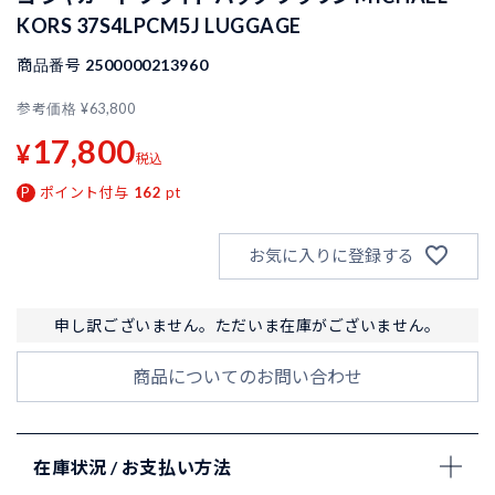
KORS 37S4LPCM5J LUGGAGE
商品番号
2500000213960
参考価格
¥
63,800
17,800
¥
税込
ポイント付与
162
pt
お気に入りに登録する
申し訳ございません。ただいま在庫がございません。
商品についてのお問い合わせ
在庫状況 / お支払い方法