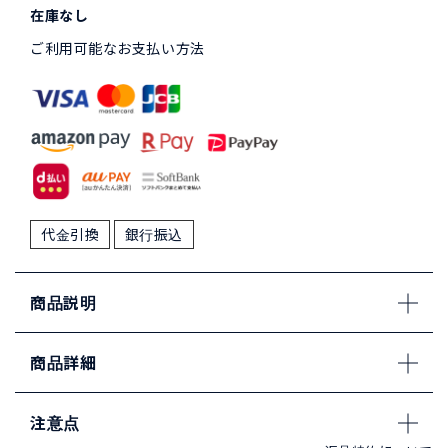
在庫なし
ご利用可能なお支払い方法
代金引換
銀行振込
商品説明
商品詳細
注意点