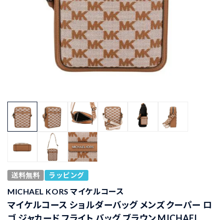
送料無料
ラッピング
MICHAEL KORS マイケルコース
マイケルコース ショルダーバッグ メンズ クーパー ロ
ゴ ジャカード フライト バッグ ブラウン MICHAEL