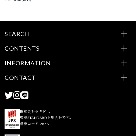
SEARCH
CONTENTS
INFORMATION
CONTACT
株式会社セキドは
東証STANDARD上場会社です。
証券コード 9878