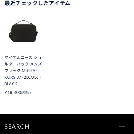
最近チェックしたアイテム
マイケルコース ショ
ルダーバッグ メンズ
ブラック MICHAEL
KORS 37F2LCOL6T
BLACK
¥18,800
(税込)
SEARCH