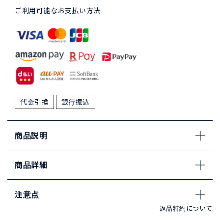
ご利用可能なお支払い方法
代金引換
銀行振込
商品説明
商品詳細
注意点
返品特約について