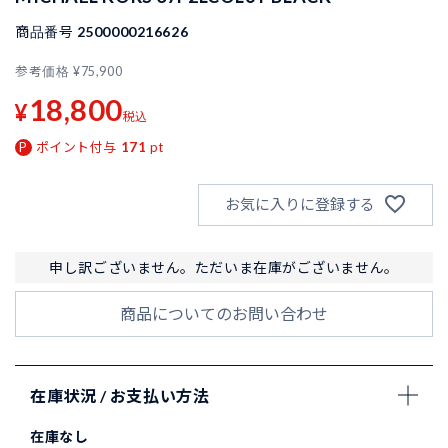
商品番号
2500000216626
参考価格
¥
75,900
18,800
¥
税込
ポイント付与
171
pt
お気に入りに登録する
申し訳ございません。ただいま在庫がございません。
商品についてのお問い合わせ
在庫状況 / お支払い方法
在庫なし