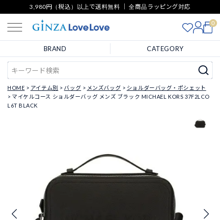
3,980円（税込）以上で送料無料 ｜ 全商品ラッピング対応
0
BRAND
CATEGORY
HOME
アイテム別
バッグ
メンズバッグ
ショルダーバッグ・ポシェット
マイケルコース ショルダーバッグ メンズ ブラック MICHAEL KORS 37F2LCO
L6T BLACK