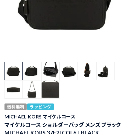
送料無料
ラッピング
MICHAEL KORS マイケルコース
マイケルコース ショルダーバッグ メンズ ブラック
MICHAEL KORS 37F2LCOL6T BLACK