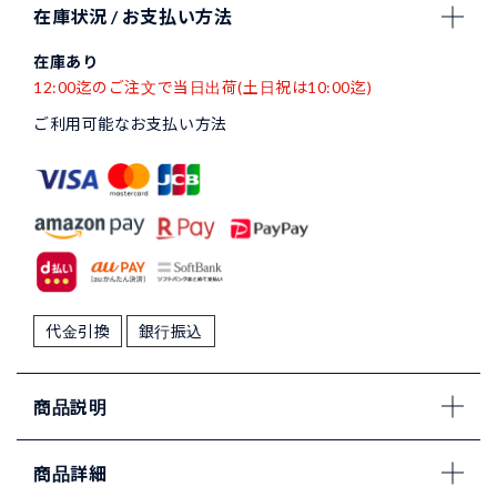
在庫状況 / お支払い方法
在庫あり
12:00迄のご注文で当日出荷(土日祝は10:00迄)
ご利用可能なお支払い方法
代金引換
銀行振込
商品説明
商品詳細