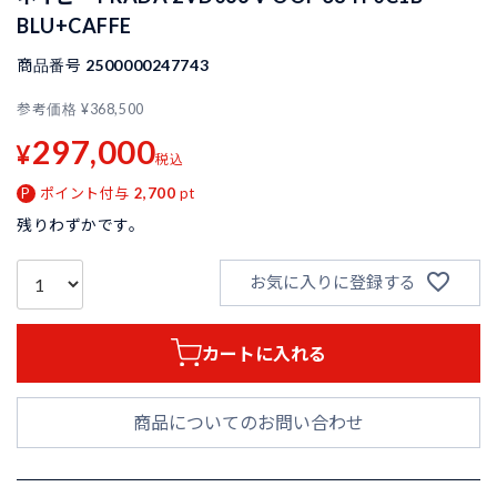
BLU+CAFFE
商品番号
2500000247743
参考価格
¥
368,500
297,000
¥
税込
ポイント付与
2,700
pt
残りわずかです。
お気に入りに登録する
カートに入れる
商品についてのお問い合わせ