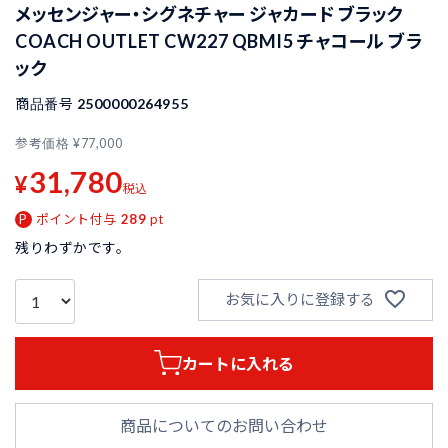
メッセンジャー・シグネチャー ジャカード ブラック
COACH OUTLET CW227 QBMI5 チャコール ブラ
ック
商品番号
2500000264955
参考価格
¥
77,000
31,780
¥
税込
ポイント付与
289
pt
残りわずかです。
お気に入りに登録する
カートに入れる
商品についてのお問い合わせ