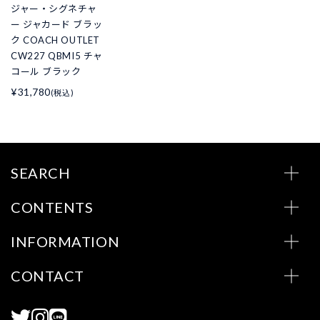
ジャー・シグネチャ
ー ジャカード ブラッ
ク COACH OUTLET
CW227 QBMI5 チャ
コール ブラック
¥31,780
(税込)
SEARCH
CONTENTS
INFORMATION
CONTACT