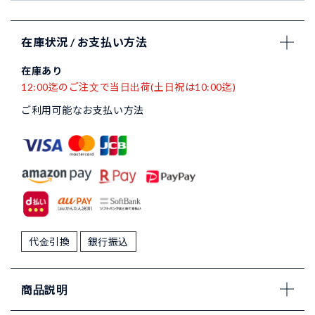
在庫状況 / お支払い方法
在庫あり
12:00迄のご注文で当日出荷(土日祝は10:00迄)
ご利用可能なお支払い方法
代金引換
銀行振込
商品説明