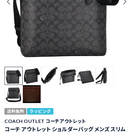
送料無料
ラッピング
COACH OUTLET コーチアウトレット
コーチ アウトレット ショルダーバッグ メンズ スリム