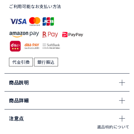
ご利用可能なお支払い方法
代金引換
銀行振込
商品説明
商品詳細
注意点
返品特約について