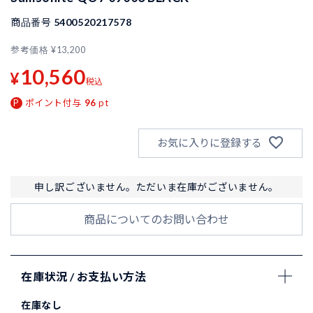
商品番号
5400520217578
参考価格
¥
13,200
10,560
¥
税込
ポイント付与
96
pt
お気に入りに登録する
申し訳ございません。ただいま在庫がございません。
商品についてのお問い合わせ
在庫状況 / お支払い方法
在庫なし