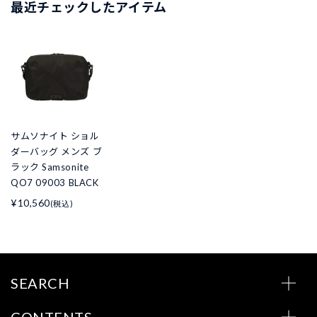
最近チェックしたアイテム
サムソナイト ショル
ダーバッグ メンズ ブ
ラック Samsonite
QO7 09003 BLACK
¥10,560
(税込)
SEARCH