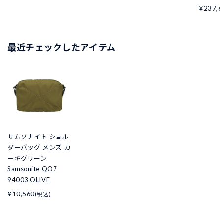
¥237,
最近チェックしたアイテム
サムソナイト ショル
ダーバッグ メンズ カ
ーキグリーン
Samsonite QO7
94003 OLIVE
¥10,560
(税込)