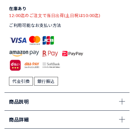
在庫あり
12:00迄のご注文で当日出荷(土日祝は10:00迄)
ご利用可能なお支払い方法
代金引換
銀行振込
商品説明
商品詳細