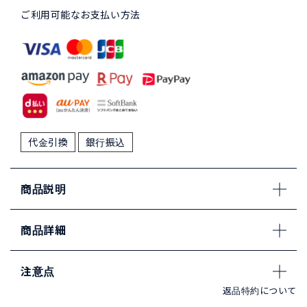
ご利用可能なお支払い方法
代金引換
銀行振込
商品説明
商品詳細
注意点
返品特約について