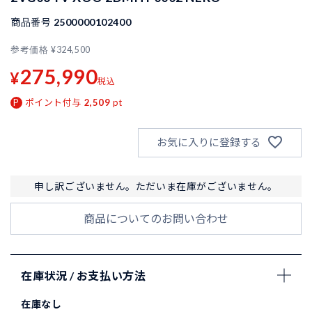
商品番号
2500000102400
参考価格
¥
324,500
275,990
¥
税込
ポイント付与
2,509
pt
お気に入りに登録する
申し訳ございません。ただいま在庫がございません。
商品についてのお問い合わせ
在庫状況 / お支払い方法
在庫なし