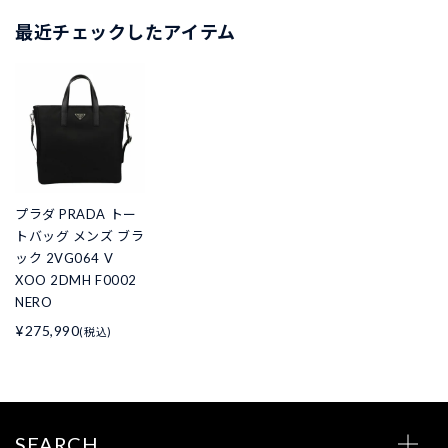
最近チェックしたアイテム
プラダ PRADA トー
トバッグ メンズ ブラ
ック 2VG064 V
XOO 2DMH F0002
NERO
¥275,990
(税込)
SEARCH