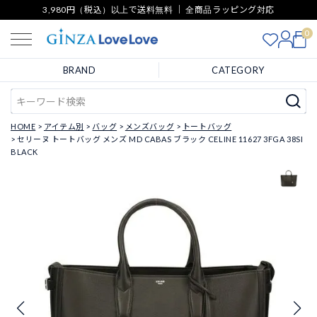
3,980円（税込）以上で送料無料 ｜ 全商品ラッピング対応
0
BRAND
CATEGORY
HOME
アイテム別
バッグ
メンズバッグ
トートバッグ
セリーヌ トートバッグ メンズ MD CABAS ブラック CELINE 11627 3FGA 38SI
BLACK