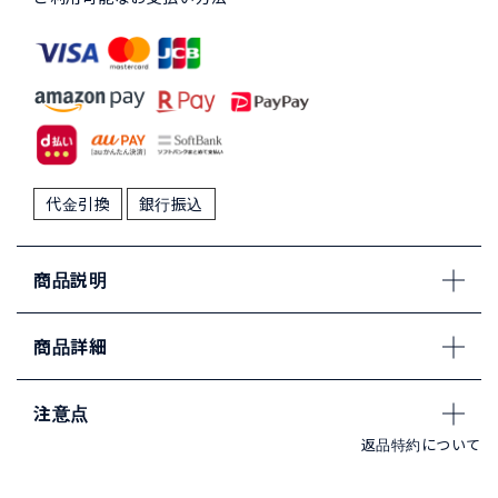
代金引換
銀行振込
商品説明
商品詳細
注意点
返品特約について