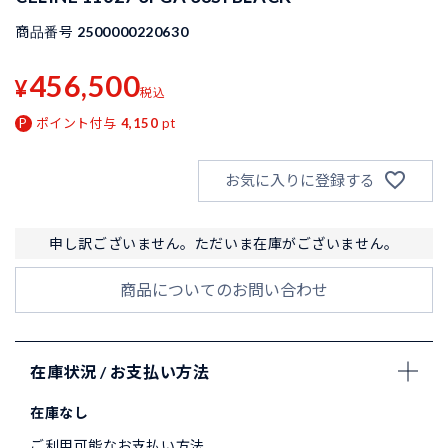
商品番号
2500000220630
456,500
¥
税込
ポイント付与
4,150
pt
お気に入りに登録する
申し訳ございません。ただいま在庫がございません。
商品についてのお問い合わせ
在庫状況 / お支払い方法
在庫なし
ご利用可能なお支払い方法