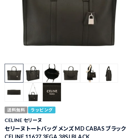
送料無料
ラッピング
CELINE セリーヌ
セリーヌ トートバッグ メンズ MD CABAS ブラック
CELINE 11627 3FGA 38SI BLACK