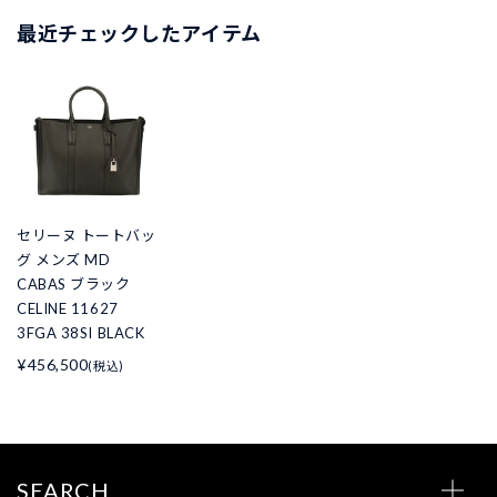
最近チェックしたアイテム
セリーヌ トートバッ
グ メンズ MD
CABAS ブラック
CELINE 11627
3FGA 38SI BLACK
¥456,500
(税込)
SEARCH