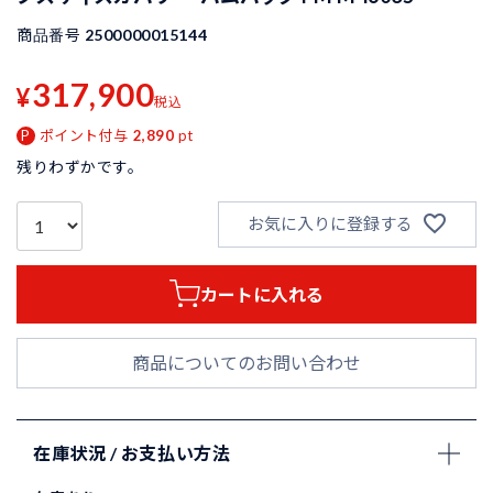
商品番号
2500000015144
317,900
¥
税込
ポイント付与
2,890
pt
残りわずかです。
お気に入りに登録する
カートに入れる
商品についてのお問い合わせ
在庫状況 / お支払い方法