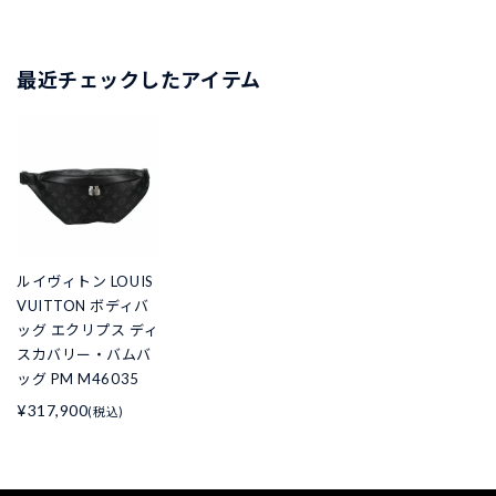
最近チェックしたアイテム
ルイヴィトン LOUIS
VUITTON ボディバ
ッグ エクリプス ディ
スカバリー・バムバ
ッグ PM M46035
¥317,900
(税込)