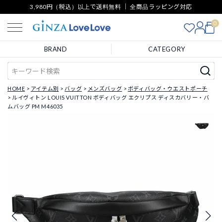
3,980円（税込）以上で送料無料 ｜ 全商品ラッピング対応
0
BRAND
CATEGORY
HOME
アイテム別
バッグ
メンズバッグ
ボディバッグ・ウエストポーチ
ルイヴィトン LOUIS VUITTON ボディバッグ エクリプス ディスカバリー・バ
ムバッグ PM M46035