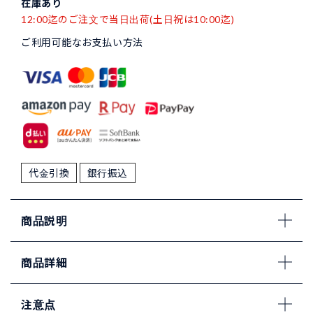
在庫あり
12:00迄のご注文で当日出荷(土日祝は10:00迄)
ご利用可能なお支払い方法
代金引換
銀行振込
商品説明
商品詳細
注意点