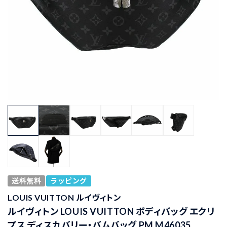
送料無料
ラッピング
LOUIS VUITTON ルイヴィトン
ルイヴィトン LOUIS VUITTON ボディバッグ エクリ
プス ディスカバリー・バムバッグ PM M46035