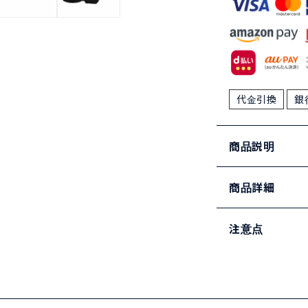
代金引換
銀
商品説明
商品詳細
注意点