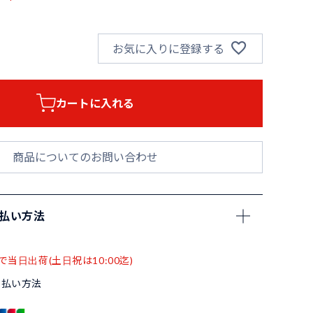
お気に入りに登録する
カートに入れる
商品についてのお問い合わせ
支払い方法
で当日出荷(土日祝は10:00迄)
支払い方法