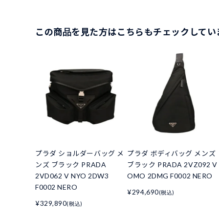
この商品を見た方はこちらもチェックしてい
プラダ ショルダーバッグ メ
プラダ ボディバッグ メンズ
ンズ ブラック PRADA
ブラック PRADA 2VZ092 V
2VD062 V NYO 2DW3
OMO 2DMG F0002 NERO
F0002 NERO
¥294,690
(税込)
¥329,890
(税込)