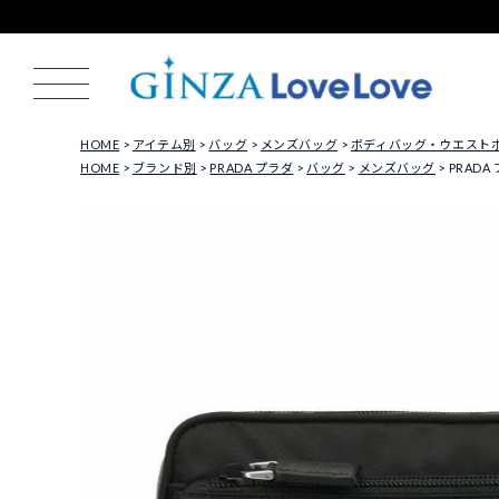
HOME
アイテム別
バッグ
メンズバッグ
ボディバッグ・ウエスト
HOME
ブランド別
PRADA プラダ
バッグ
メンズバッグ
PRADA