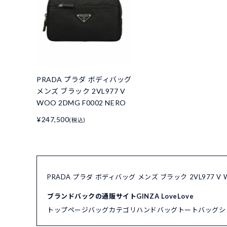
PRADA プラダ ボディバッグ
メンズ ブラック 2VL977 V
WOO 2DMG F0002 NERO
¥247,500
(税込)
PRADA プラダ ボディバッグ メンズ ブラック 2VL977 V
ブランドバックの通販サイトGINZA LoveLove
トップページ
バッグカテゴリ
ハンドバッグ
トートバッグ
シ