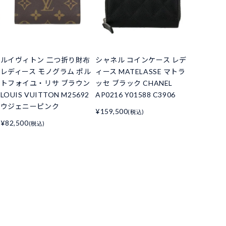
ルイヴィトン 二つ折り財布
シャネル コインケース レデ
レディース モノグラム ポル
ィース MATELASSE マトラ
トフォイユ・リサ ブラウン
ッセ ブラック CHANEL
LOUIS VUITTON M25692
AP0216 Y01588 C3906
ウジェニーピンク
¥159,500
(税込)
¥82,500
(税込)