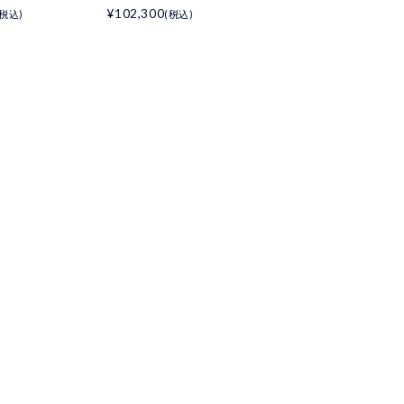
¥102,300
(税込)
(税込)