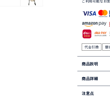
ご利用可能なお
代金引換
銀
商品説明
商品詳細
注意点