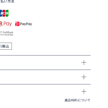
支払い方法
行振込
返品特約について