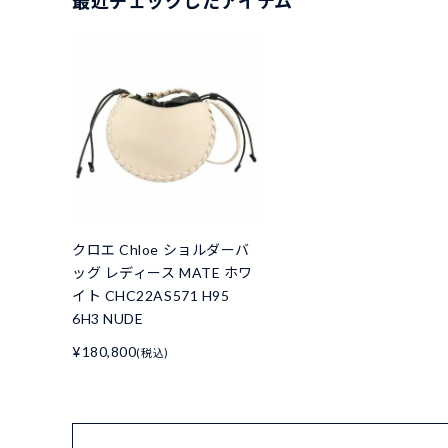
最近チェックしたアイテム
クロエ Chloe ショルダーバ
ッグ レディース MATE ホワ
イト CHC22AS571 H95
6H3 NUDE
¥180,800
(税込)