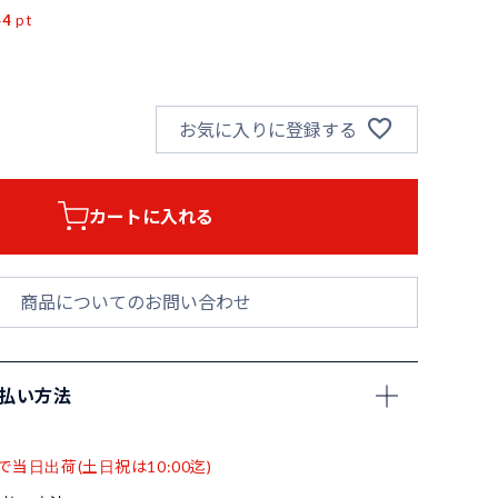
44
pt
お気に入りに登録する
カートに入れる
商品についてのお問い合わせ
支払い方法
で当日出荷(土日祝は10:00迄)