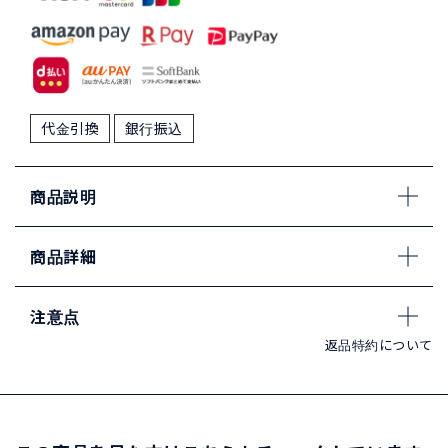
代金引換
銀行振込
商品説明
商品詳細
注意点
返品特約について