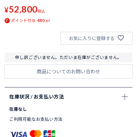
52,800
¥
税込
ポイント付与
480
pt
お気に入りに登録する
申し訳ございません。ただいま在庫がございません。
商品についてのお問い合わせ
在庫状況 / お支払い方法
在庫なし
ご利用可能なお支払い方法