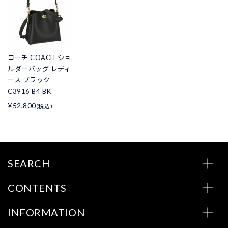
コーチ COACH ショ
ルダーバッグ レディ
ース ブラック
C3916 B4 BK
¥52,800
(税込)
SEARCH
CONTENTS
INFORMATION