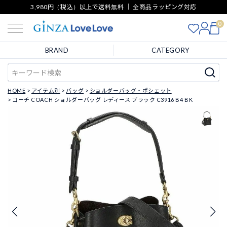
3,980円（税込）以上で送料無料 ｜ 全商品ラッピング対応
0
BRAND
CATEGORY
HOME
アイテム別
バッグ
ショルダーバッグ・ポシェット
コーチ COACH ショルダーバッグ レディース ブラック C3916 B4 BK