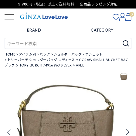
3,980円（税込）以上で送料無料 ｜ 全商品ラッピング対応
0
BRAND
CATEGORY
HOME
アイテム別
バッグ
ショルダーバッグ・ポシェット
トリーバーチ ショルダーバッグ レディース MCGRAW SMALL BUCKET BAG
ブラウン TORY BURCH 74956 963 SILVER MAPLE