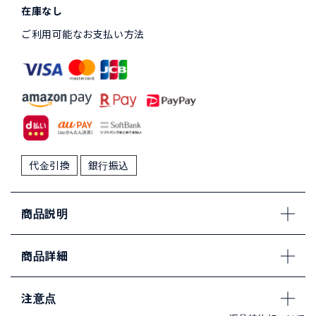
在庫なし
ご利用可能なお支払い方法
代金引換
銀行振込
商品説明
商品詳細
注意点