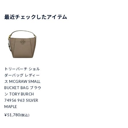
最近チェックしたアイテム
トリーバーチ ショル
ダーバッグ レディー
ス MCGRAW SMALL
BUCKET BAG ブラウ
ン TORY BURCH
74956 963 SILVER
MAPLE
¥51,780
(税込)