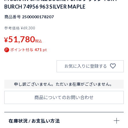
BURCH 74956 963 SILVER MAPLE
商品番号
2500000178207
参考価格
¥
69,300
51,780
¥
税込
ポイント付与
471
pt
お気に入りに登録する
申し訳ございません。ただいま在庫がございません。
商品についてのお問い合わせ
在庫状況 / お支払い方法