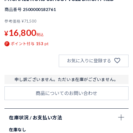
商品番号
2500000182761
参考価格
¥
71,500
16,800
¥
税込
ポイント付与
153
pt
お気に入りに登録する
申し訳ございません。ただいま在庫がございません。
商品についてのお問い合わせ
在庫状況 / お支払い方法
在庫なし