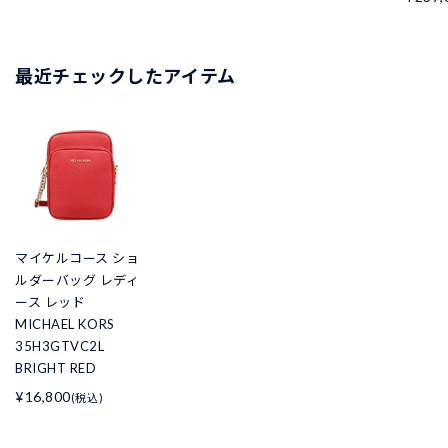
最近チェックしたアイテム
マイケルコース ショ
ルダーバッグ レディ
ース レッド
MICHAEL KORS
35H3GTVC2L
BRIGHT RED
¥16,800
(税込)