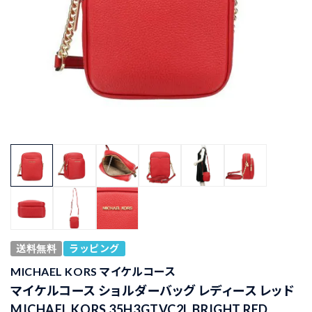
送料無料
ラッピング
MICHAEL KORS マイケルコース
マイケルコース ショルダーバッグ レディース レッド
MICHAEL KORS 35H3GTVC2L BRIGHT RED