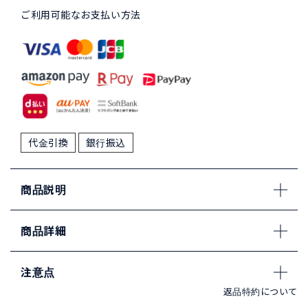
ご利用可能なお支払い方法
代金引換
銀行振込
商品説明
商品詳細
注意点
返品特約について