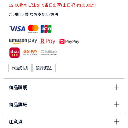
12:00迄のご注文で当日出荷(土日祝は10:00迄)
ご利用可能なお支払い方法
代金引換
銀行振込
商品説明
商品詳細
注意点