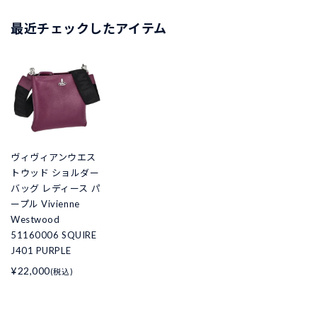
最近チェックしたアイテム
ヴィヴィアンウエス
トウッド ショルダー
バッグ レディース パ
ープル Vivienne
Westwood
51160006 SQUIRE
J401 PURPLE
¥22,000
(税込)