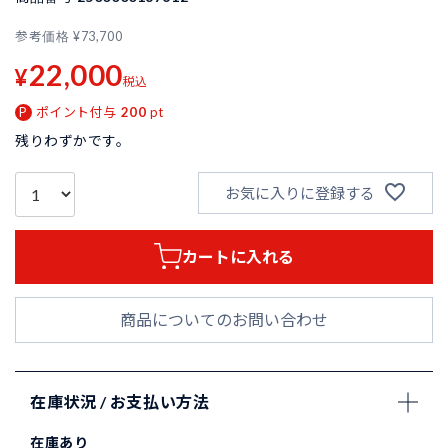
参考価格
¥
73,700
22,000
¥
税込
ポイント付与
200
pt
残りわずかです。
お気に入りに登録する
カートに入れる
商品についてのお問い合わせ
在庫状況 / お支払い方法
在庫あり