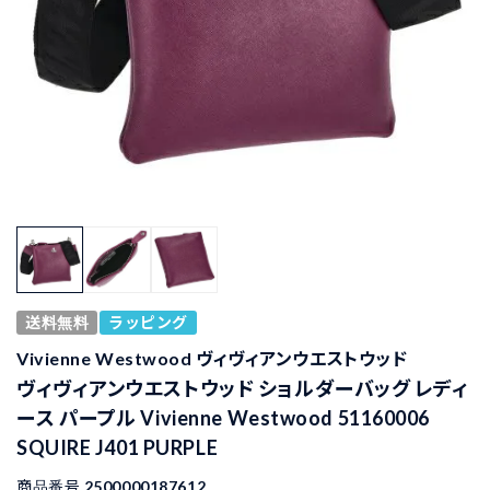
送料無料
ラッピング
Vivienne Westwood ヴィヴィアンウエストウッド
ヴィヴィアンウエストウッド ショルダーバッグ レディ
ース パープル Vivienne Westwood 51160006
SQUIRE J401 PURPLE
商品番号
2500000187612