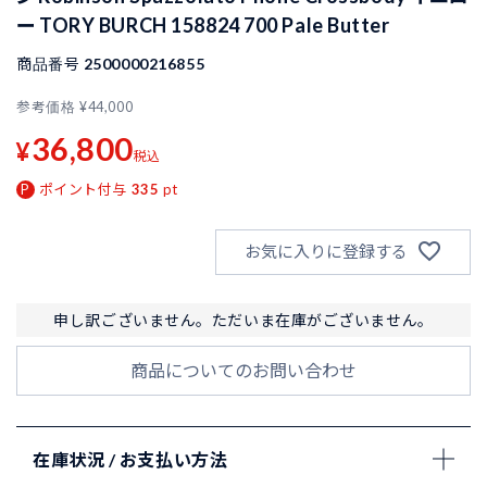
ー TORY BURCH 158824 700 Pale Butter
商品番号
2500000216855
参考価格
¥
44,000
36,800
¥
税込
ポイント付与
335
pt
お気に入りに登録する
申し訳ございません。ただいま在庫がございません。
商品についてのお問い合わせ
在庫状況 / お支払い方法