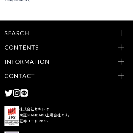
SEARCH
CONTENTS
INFORMATION
CONTACT
株式会社セキドは
東証STANDARD上場会社です。
証券コード 9878