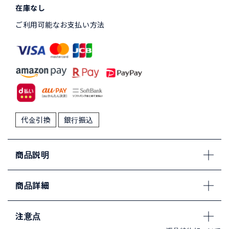
在庫なし
ご利用可能なお支払い方法
代金引換
銀行振込
商品説明
商品詳細
注意点