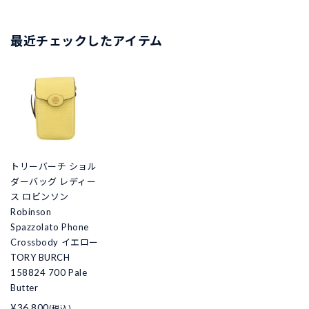
最近チェックしたアイテム
トリーバーチ ショル
ダーバッグ レディー
ス ロビンソン
Robinson
Spazzolato Phone
Crossbody イエロー
TORY BURCH
158824 700 Pale
Butter
¥36,800
(税込)