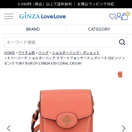
3,980円（税込）以上で送料無料 ｜ 全商品ラッピング対応
0
BRAND
CATEGORY
HOME
アイテム別
バッグ
ショルダーバッグ・ポシェット
トリーバーチ ショルダーバッグ スマートフォンケース レディース ロビンソン
ピンク TORY BURCH 158824 650 CORAL CRUSH