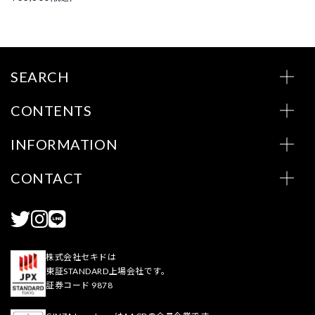
SEARCH
CONTENTS
INFORMATION
CONTACT
株式会社セキドは
東証STANDARD上場会社です。
証券コード 9878