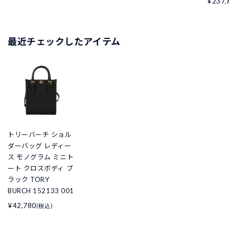
¥237,
最近チェックしたアイテム
トリーバーチ ショル
ダーバッグ レディー
ス モノグラム ミニト
ート クロスボディ ブ
ラック TORY
BURCH 152133 001
¥42,780
(税込)