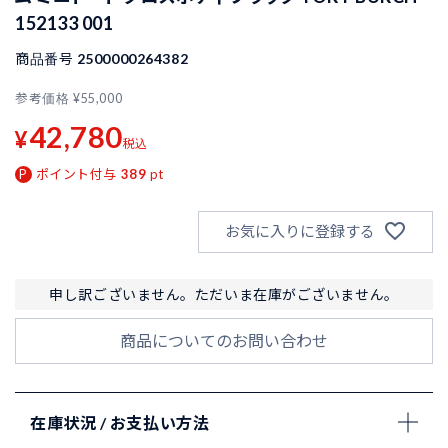
152133 001
商品番号
2500000264382
参考価格
¥
55,000
42,780
¥
税込
ポイント付与
389
pt
お気に入りに登録する
申し訳ございません。ただいま在庫がございません。
商品についてのお問い合わせ
在庫状況 / お支払い方法