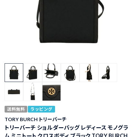
送料無料
ラッピング
TORY BURCH トリーバーチ
トリーバーチ ショルダーバッグ レディース モノグラ
ム ミニトート クロスボディ ブラック TORY BURCH