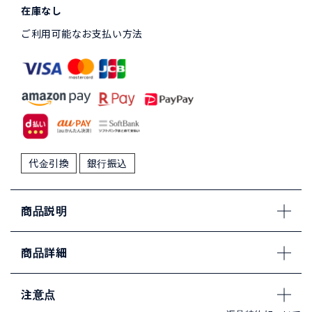
在庫なし
ご利用可能なお支払い方法
代金引換
銀行振込
商品説明
商品詳細
注意点