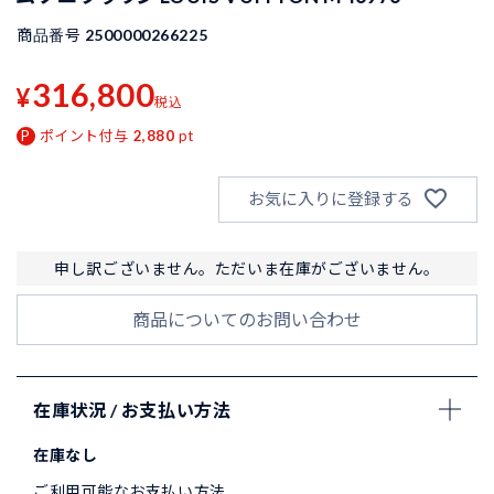
商品番号
2500000266225
316,800
¥
税込
ポイント付与
2,880
pt
お気に入りに登録する
申し訳ございません。ただいま在庫がございません。
商品についてのお問い合わせ
在庫状況 / お支払い方法
在庫なし
ご利用可能なお支払い方法