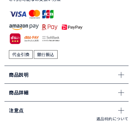
代金引換
銀行振込
商品説明
商品詳細
注意点
返品特約について