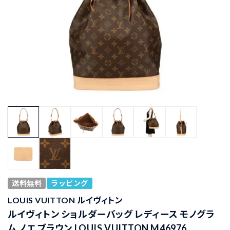
送料無料
ラッピング
LOUIS VUITTON ルイヴィトン
ルイヴィトン ショルダーバッグ レディース モノグラ
ム ノエ ブラウン LOUIS VUITTON M46976