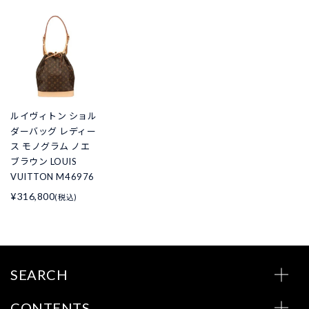
ルイヴィトン ショル
ダーバッグ レディー
ス モノグラム ノエ
ブラウン LOUIS
VUITTON M46976
¥316,800
(税込)
SEARCH
CONTENTS