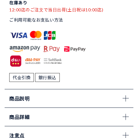
在庫あり
12:00迄のご注文で当日出荷(土日祝は10:00迄)
ご利用可能なお支払い方法
代金引換
銀行振込
商品説明
商品詳細
注意点