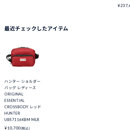
¥237,
最近チェックしたアイテム
ハンター ショルダー
バッグ レディース
ORIGINAL
ESSENTIAL
CROSSBODY レッド
HUNTER
UBS7116KBM MLR
¥10,700
(税込)