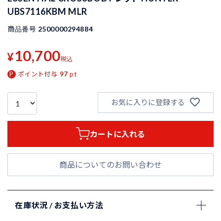
UBS7116KBM MLR
商品番号
2500000294884
10,700
¥
税込
ポイント付与
97
pt
お気に入りに登録する
カートに入れる
商品についてのお問い合わせ
在庫状況 / お支払い方法