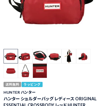
送料無料
ラッピング
HUNTER ハンター
ハンター ショルダーバッグ レディース ORIGINAL
ESSENTIAL CROSSBODY レッド HUNTER