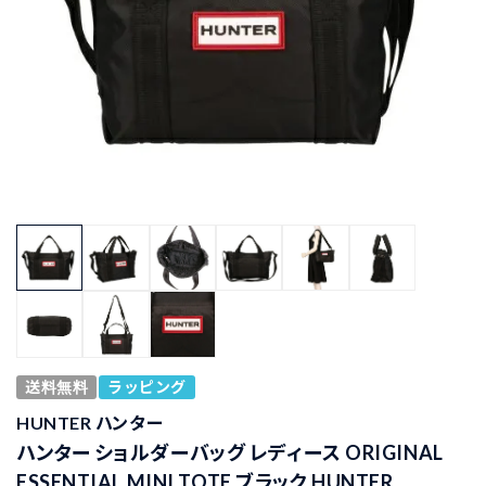
送料無料
ラッピング
HUNTER ハンター
ハンター ショルダーバッグ レディース ORIGINAL
ESSENTIAL MINI TOTE ブラック HUNTER