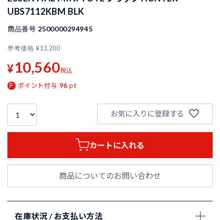
UBS7112KBM BLK
商品番号
2500000294945
参考価格
¥
13,200
10,560
¥
税込
ポイント付与
96
pt
お気に入りに登録する
カートに入れる
商品についてのお問い合わせ
在庫状況 / お支払い方法