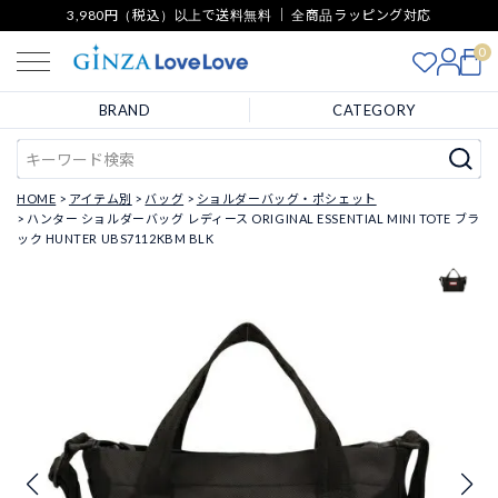
3,980円（税込）以上で送料無料 ｜ 全商品ラッピング対応
0
BRAND
CATEGORY
HOME
アイテム別
バッグ
ショルダーバッグ・ポシェット
ハンター ショルダーバッグ レディース ORIGINAL ESSENTIAL MINI TOTE ブラ
ック HUNTER UBS7112KBM BLK