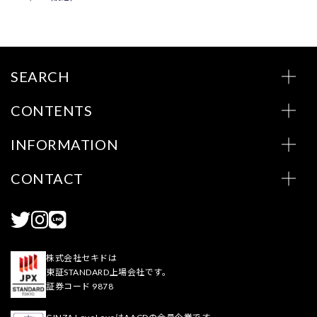
SEARCH
CONTENTS
INFORMATION
CONTACT
株式会社セキドは
東証STANDARD上場会社です。
証券コード 9878