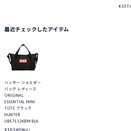
¥237,
最近チェックしたアイテム
ハンター ショルダー
バッグ レディース
ORIGINAL
ESSENTIAL MINI
TOTE ブラック
HUNTER
UBS7112KBM BLK
¥10,560
(税込)