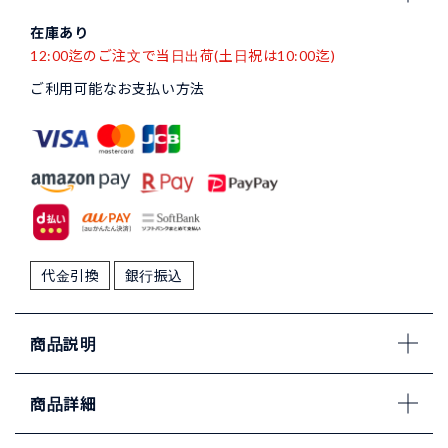
在庫あり
12:00迄のご注文で当日出荷(土日祝は10:00迄)
ご利用可能なお支払い方法
代金引換
銀行振込
商品説明
商品詳細