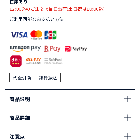
在庫あり
12:00迄のご注文で当日出荷(土日祝は10:00迄)
ご利用可能なお支払い方法
代金引換
銀行振込
商品説明
商品詳細
注意点