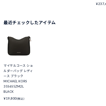
¥237,
最近チェックしたアイテム
マイケルコース ショ
ルダーバッグ レディ
ース ブラック
MICHAEL KORS
35S6S5ZM2L
BLACK
¥19,800
(税込)