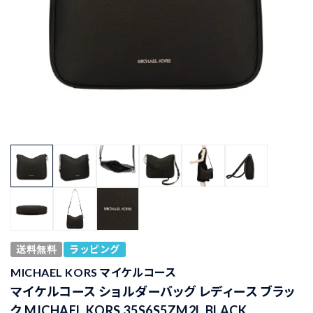
送料無料
ラッピング
MICHAEL KORS マイケルコース
マイケルコース ショルダーバッグ レディース ブラッ
ク MICHAEL KORS 35S6S5ZM2L BLACK