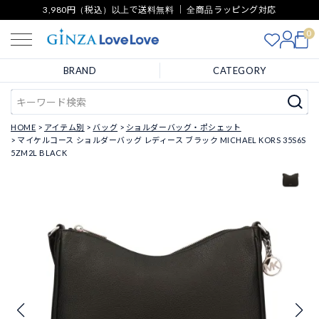
3,980円（税込）以上で送料無料 ｜ 全商品ラッピング対応
0
BRAND
CATEGORY
HOME
アイテム別
バッグ
ショルダーバッグ・ポシェット
マイケルコース ショルダーバッグ レディース ブラック MICHAEL KORS 35S6S
5ZM2L BLACK