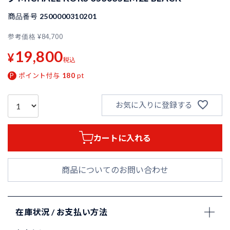
商品番号
2500000310201
参考価格
¥
84,700
19,800
¥
税込
ポイント付与
180
pt
お気に入りに登録する
カートに入れる
商品についてのお問い合わせ
在庫状況 / お支払い方法