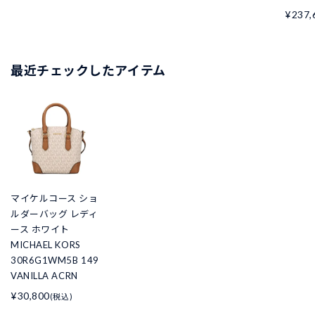
¥237,
最近チェックしたアイテム
マイケルコース ショ
ルダーバッグ レディ
ース ホワイト
MICHAEL KORS
30R6G1WM5B 149
VANILLA ACRN
¥30,800
(税込)