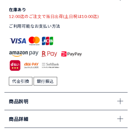
在庫あり
12:00迄のご注文で当日出荷(土日祝は10:00迄)
ご利用可能なお支払い方法
代金引換
銀行振込
商品説明
商品詳細