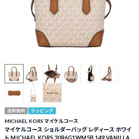
送料無料
ラッピング
MICHAEL KORS マイケルコース
マイケルコース ショルダーバッグ レディース ホワイ
ト MICHAEL KORS 30R6G1WM5B 149 VANILLA