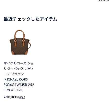
最近チェックしたアイテム
マイケルコース ショ
ルダーバッグ レディ
ース ブラウン
MICHAEL KORS
30R6G1WM5B 252
BRN ACORN
¥30,800
(税込)