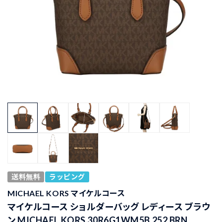
送料無料
ラッピング
MICHAEL KORS マイケルコース
マイケルコース ショルダーバッグ レディース ブラウ
ン MICHAEL KORS 30R6G1WM5B 252 BRN