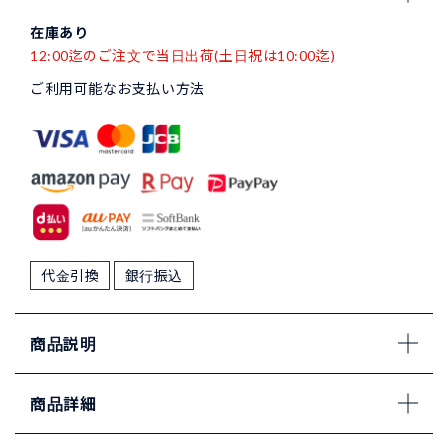
在庫あり
12:00迄のご注文で当日出荷(土日祝は10:00迄)
ご利用可能なお支払い方法
代金引換
銀行振込
商品説明
商品詳細