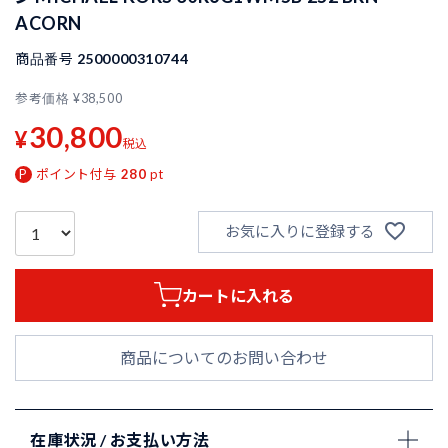
ACORN
商品番号
2500000310744
参考価格
¥
38,500
30,800
¥
税込
ポイント付与
280
pt
お気に入りに登録する
カートに入れる
商品についてのお問い合わせ
在庫状況 / お支払い方法