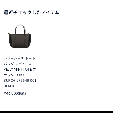
最近チェックしたアイテム
トリーバーチ トート
バッグ レディース
PELLY MINI TOTE ブ
ラック TORY
BURCH 175548 001
BLACK
¥46,800
(税込)