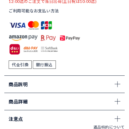
12:00迄のご注文で当日出荷(土日祝は10:00迄)
ご利用可能なお支払い方法
代金引換
銀行振込
商品説明
商品詳細
注意点
返品特約について