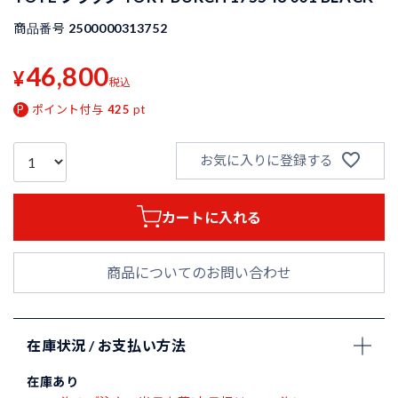
商品番号
2500000313752
46,800
¥
税込
ポイント付与
425
pt
お気に入りに登録する
カートに入れる
商品についてのお問い合わせ
在庫状況 / お支払い方法
在庫あり