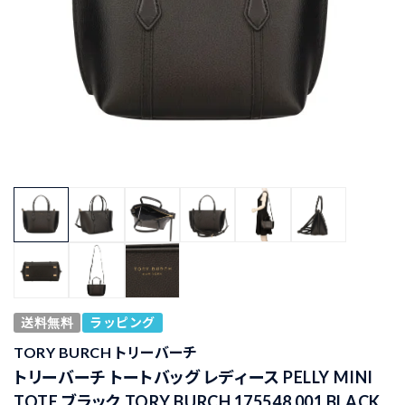
送料無料
ラッピング
TORY BURCH トリーバーチ
トリーバーチ トートバッグ レディース PELLY MINI
TOTE ブラック TORY BURCH 175548 001 BLACK