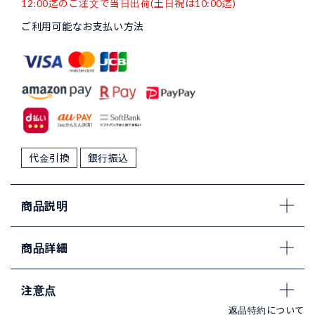
12:00迄のご注文で当日出荷(土日祝は10:00迄)
ご利用可能なお支払い方法
代金引換
銀行振込
商品説明
商品詳細
注意点
返品特約について