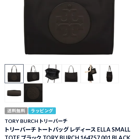
送料無料
ラッピング
TORY BURCH トリーバーチ
トリーバーチ トートバッグ レディース ELLA SMALL
TOTE ブラック TORY BURCH 164757 001 BLACK