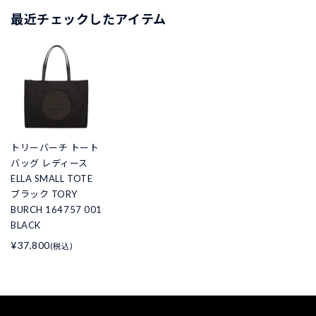
最近チェックしたアイテム
トリーバーチ トート
バッグ レディース
ELLA SMALL TOTE
ブラック TORY
BURCH 164757 001
BLACK
¥37,800
(税込)