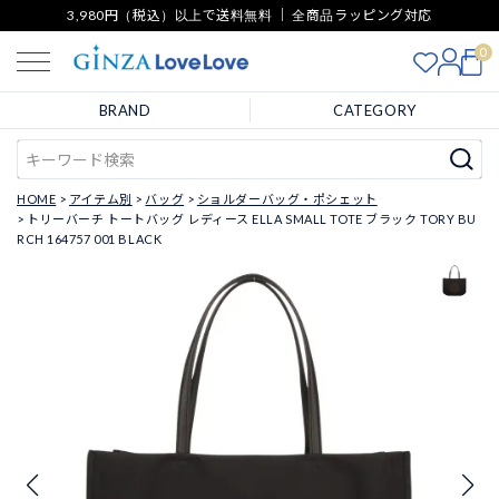
3,980円（税込）以上で送料無料 ｜ 全商品ラッピング対応
0
BRAND
CATEGORY
HOME
アイテム別
バッグ
ショルダーバッグ・ポシェット
トリーバーチ トートバッグ レディース ELLA SMALL TOTE ブラック TORY BU
RCH 164757 001 BLACK