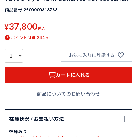
商品番号
2500000313783
37,800
¥
税込
ポイント付与
344
pt
お気に入りに登録する
カートに入れる
商品についてのお問い合わせ
在庫状況 / お支払い方法
在庫あり