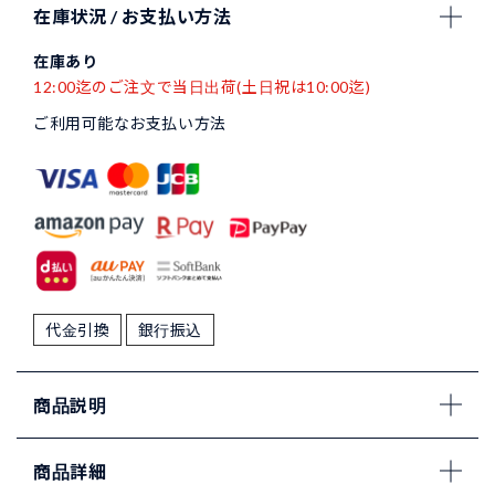
在庫状況 / お支払い方法
在庫あり
12:00迄のご注文で当日出荷(土日祝は10:00迄)
ご利用可能なお支払い方法
代金引換
銀行振込
商品説明
商品詳細