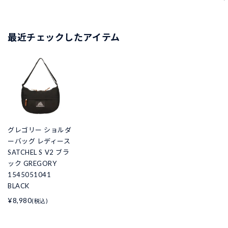
最近チェックしたアイテム
グレゴリー ショルダ
ーバッグ レディース
SATCHEL S V2 ブラ
ック GREGORY
1545051041
BLACK
¥8,980
(税込)