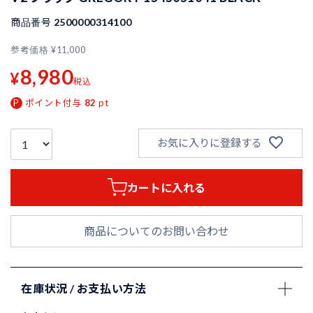
商品番号
2500000314100
参考価格
¥
11,000
8,980
¥
税込
ポイント付与
82
pt
お気に入りに登録する
カートに入れる
商品についてのお問い合わせ
在庫状況 / お支払い方法