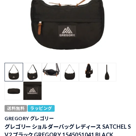
送料無料
ラッピング
GREGORY グレゴリー
グレゴリー ショルダーバッグ レディース SATCHEL S
V2 ブラック GREGORY 1545051041 BLACK