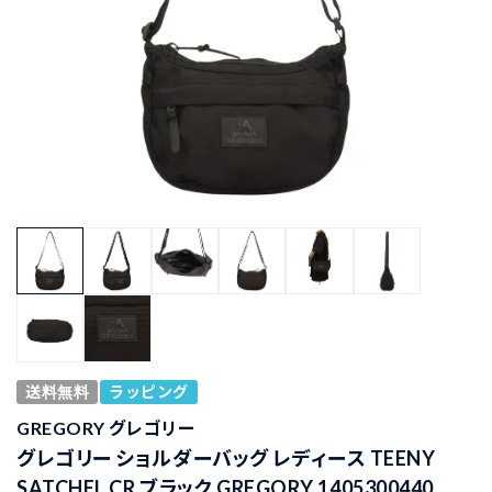
送料無料
ラッピング
GREGORY グレゴリー
グレゴリー ショルダーバッグ レディース TEENY
SATCHEL CR ブラック GREGORY 1405300440