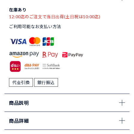
在庫あり
12:00迄のご注文で当日出荷(土日祝は10:00迄)
ご利用可能なお支払い方法
代金引換
銀行振込
商品説明
商品詳細