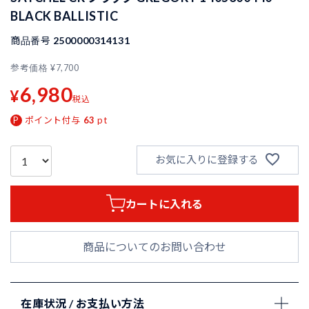
BLACK BALLISTIC
商品番号
2500000314131
参考価格
¥
7,700
6,980
¥
税込
ポイント付与
63
pt
お気に入りに登録する
カートに入れる
商品についてのお問い合わせ
在庫状況 / お支払い方法