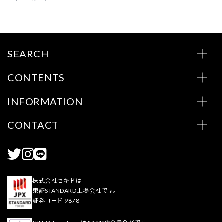
SEARCH
CONTENTS
INFORMATION
CONTACT
株式会社セキドは
東証STANDARD上場会社です。
証券コード 9878