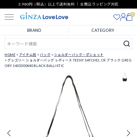
3,980円（税込）以上で送料無料 ｜ 全商品ラッピング対応
0
BRAND
CATEGORY
HOME
アイテム別
バッグ
ショルダーバッグ・ポシェット
グレゴリー ショルダーバッグ レディース TEENY SATCHEL CR ブラック GREG
ORY 1405300440 BLACK BALLISTIC