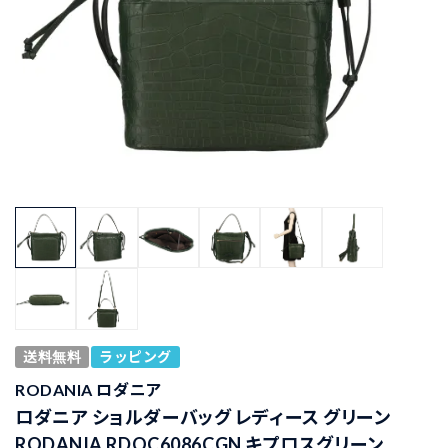
送料無料
ラッピング
RODANIA ロダニア
ロダニア ショルダーバッグ レディース グリーン
RODANIA RDOC6086CGN キプロスグリーン