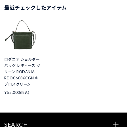
最近チェックしたアイテム
ロダニア ショルダー
バッグ レディース グ
リーン RODANIA
RDOC6086CGN キ
プロスグリーン
¥55,000
(税込)
SEARCH