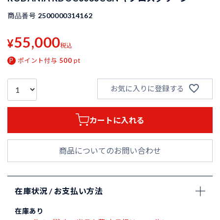
商品番号
2500000314162
55,000
¥
税込
ポイント付与
500
pt
お気に入りに登録する
カートに入れる
商品についてのお問い合わせ
在庫状況 / お支払い方法
在庫あり