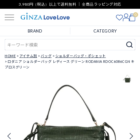
3,980円（税込）以上で送料無料 ｜ 全商品ラッピング対応
0
BRAND
CATEGORY
HOME
アイテム別
バッグ
ショルダーバッグ・ポシェット
ロダニア ショルダーバッグ レディース グリーン RODANIA RDOC6086CGN キ
プロスグリーン