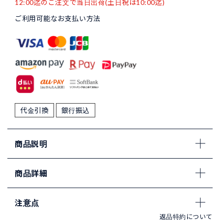
12:00迄のご注文で当日出荷(土日祝は10:00迄)
ご利用可能なお支払い方法
代金引換
銀行振込
商品説明
商品詳細
注意点
返品特約について