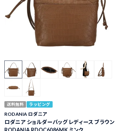
送料無料
ラッピング
RODANIA ロダニア
ロダニア ショルダーバッグ レディース ブラウン
RODANIA RDOC6086MK ミンク