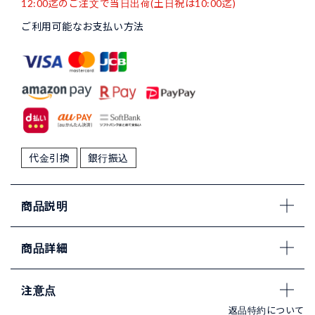
12:00迄のご注文で当日出荷(土日祝は10:00迄)
ご利用可能なお支払い方法
代金引換
銀行振込
商品説明
商品詳細
注意点
返品特約について