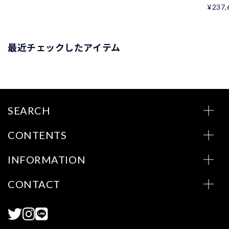
¥237,
最近チェックしたアイテム
SEARCH
CONTENTS
INFORMATION
CONTACT