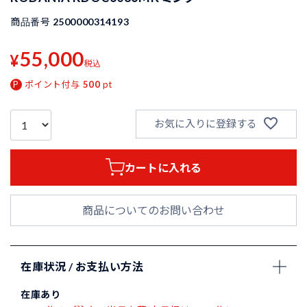
商品番号
2500000314193
55,000
¥
税込
ポイント付与
500
pt
お気に入りに登録する
カートに入れる
商品についてのお問い合わせ
在庫状況 / お支払い方法
在庫あり