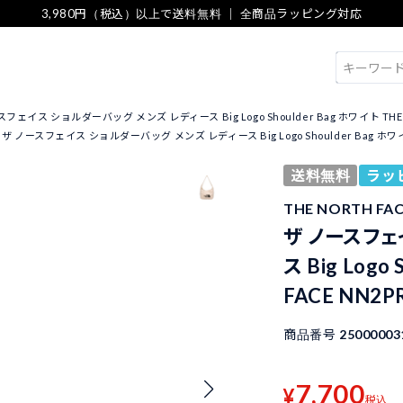
3,980円（税込）以上で送料無料 ｜ 全商品ラッピング対応
検索
フェイス ショルダーバッグ メンズ レディース Big Logo Shoulder Bag ホワイト THE NO
ザ ノースフェイス ショルダーバッグ メンズ レディース Big Logo Shoulder Bag ホワイト 
送料無料
ラッ
THE NORTH F
ザ ノースフェ
ス Big Logo
FACE NN2P
商品番号
25000003
7,700
¥
税込