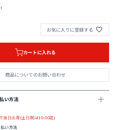
pt
お気に入りに登録する
カートに入れる
商品についてのお問い合わせ
支払い方法
で当日出荷(土日祝は10:00迄)
支払い方法