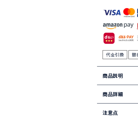
代金引換
銀
商品説明
商品詳細
注意点