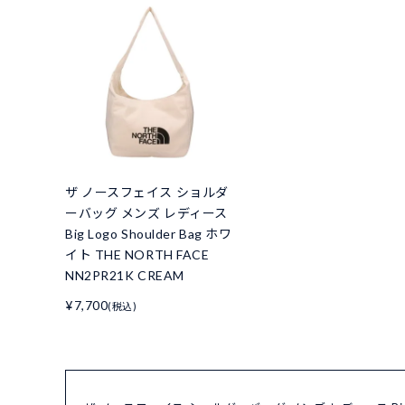
ザ ノースフェイス ショルダ
ーバッグ メンズ レディース
Big Logo Shoulder Bag ホワ
イト THE NORTH FACE
NN2PR21K CREAM
¥7,700
(税込)