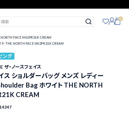
0
RTH FACE NN2PR21K CREAM
THE NORTH FACE NN2PR21K CREAM
ピング
ACE ザ・ノースフェイス
イス ショルダーバッグ メンズ レディー
 Shoulder Bag ホワイト THE NORTH
R21K CREAM
14247