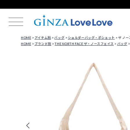
HOME
アイテム別
バッグ
ショルダーバッグ・ポシェット
ザ ノース
HOME
ブランド別
THE NORTH FACE ザ・ノースフェイス
バッグ