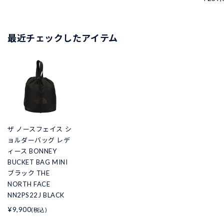
最近チェックしたアイテム
ザ ノースフェイス シ
ョルダーバッグ レデ
ィース BONNEY
BUCKET BAG MINI
ブラック THE
NORTH FACE
NN2PS22J BLACK
¥9,900
(税込)