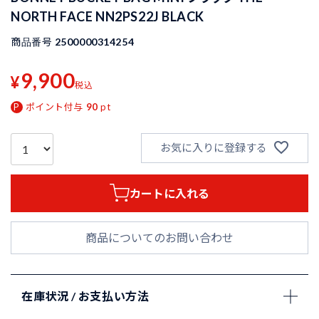
NORTH FACE NN2PS22J BLACK
商品番号
2500000314254
9,900
¥
税込
ポイント付与
90
pt
お気に入りに登録する
カートに入れる
商品についてのお問い合わせ
在庫状況 / お支払い方法