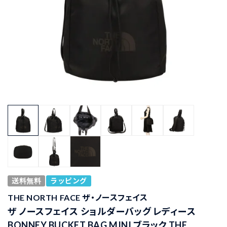
送料無料
ラッピング
THE NORTH FACE ザ・ノースフェイス
ザ ノースフェイス ショルダーバッグ レディース
BONNEY BUCKET BAG MINI ブラック THE