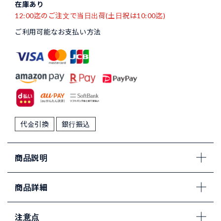
在庫あり
12:00迄のご注文で当日出荷(土日祝は10:00迄)
ご利用可能なお支払い方法
代金引換
銀行振込
商品説明
商品詳細
注意点