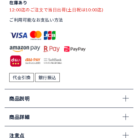
在庫あり
12:00迄のご注文で当日出荷(土日祝は10:00迄)
ご利用可能なお支払い方法
代金引換
銀行振込
商品説明
商品詳細
注意点