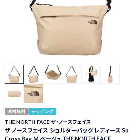
送料無料
ラッピング
THE NORTH FACE ザ・ノースフェイス
ザ ノースフェイス ショルダーバッグ レディース Sp
Cross Bag M ベージュ THE NORTH FACE