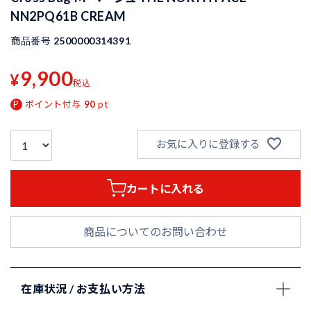
NN2PQ61B CREAM
商品番号
2500000314391
9,900
¥
税込
ポイント付与
90
pt
お気に入りに登録する
カートに入れる
商品についてのお問い合わせ
在庫状況 / お支払い方法