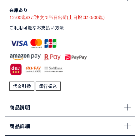
在庫あり
12:00迄のご注文で当日出荷(土日祝は10:00迄)
ご利用可能なお支払い方法
代金引換
銀行振込
商品説明
商品詳細