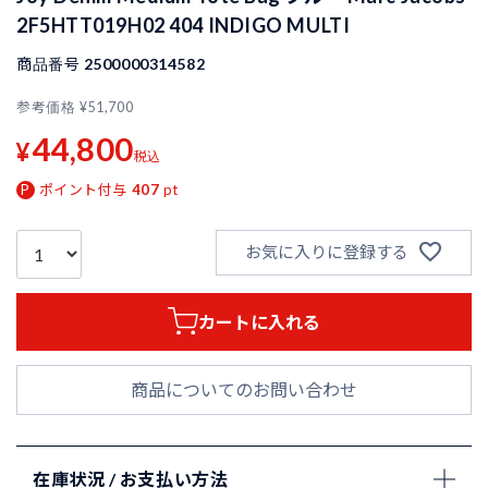
2F5HTT019H02 404 INDIGO MULTI
商品番号
2500000314582
参考価格
¥
51,700
44,800
¥
税込
ポイント付与
407
pt
お気に入りに登録する
カートに入れる
商品についてのお問い合わせ
在庫状況 / お支払い方法