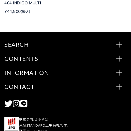
404 INDIGO MULTI
¥44,800
(税込)
SEARCH
CONTENTS
INFORMATION
CONTACT
株式会社セキドは
東証STANDARD上場会社です。