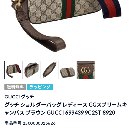
送料無料
ラッピング
GUCCI グッチ
グッチ ショルダーバッグ レディース GGスプリームキ
ャンバス ブラウン GUCCI 699439 9C2ST 8920
商品番号
2500000315626