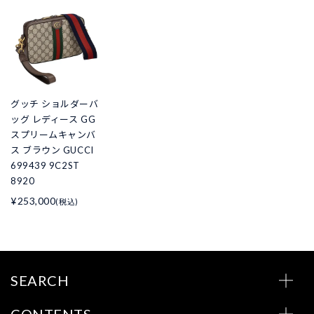
グッチ ショルダーバ
ッグ レディース GG
スプリームキャンバ
ス ブラウン GUCCI
699439 9C2ST
8920
¥253,000
(税込)
SEARCH
CONTENTS