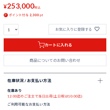
253,000
¥
税込
ポイント付与
2,300
pt
お気に入りに登録する
カートに入れる
商品についてのお問い合わせ
在庫状況 / お支払い方法
在庫あり
12:00迄のご注文で当日出荷(土日祝は10:00迄)
ご利用可能なお支払い方法