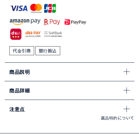
代金引換
銀行振込
商品説明
商品詳細
注意点
返品特約について