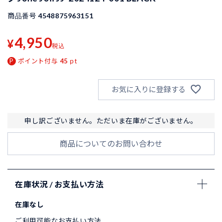
商品番号
4548875963151
4,950
¥
税込
ポイント付与
45
pt
お気に入りに登録する
申し訳ございません。ただいま在庫がございません。
商品についてのお問い合わせ
在庫状況 / お支払い方法
在庫なし
ご利用可能なお支払い方法