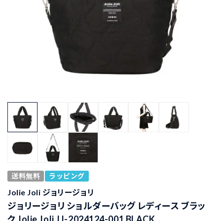
送料無料
ラッピング
Jolie Joli ジョリージョリ
ジョリージョリ ショルダーバッグ レディース ブラッ
ク Jolie Joli JJ-2024124-001 BLACK