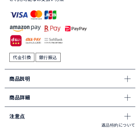
代金引換
銀行振込
商品説明
商品詳細
注意点
返品特約について