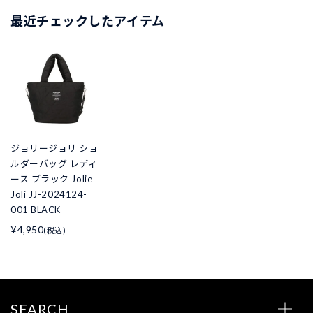
最近チェックしたアイテム
ジョリージョリ ショ
ルダーバッグ レディ
ース ブラック Jolie
Joli JJ-2024124-
001 BLACK
¥4,950
(税込)
SEARCH