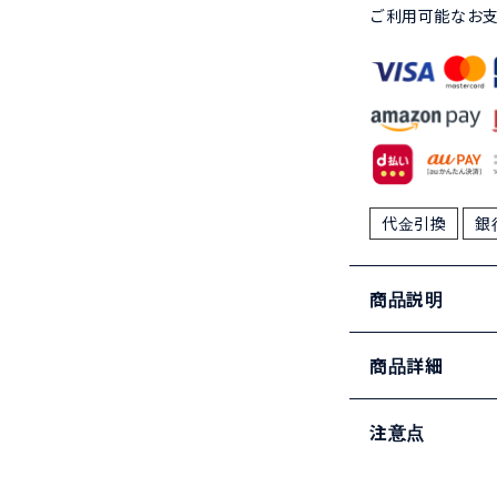
ご利用可能なお
代金引換
銀
商品説明
商品詳細
注意点