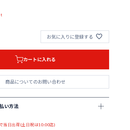
pt
お気に入りに登録する
カートに入れる
商品についてのお問い合わせ
支払い方法
で当日出荷(土日祝は10:00迄)