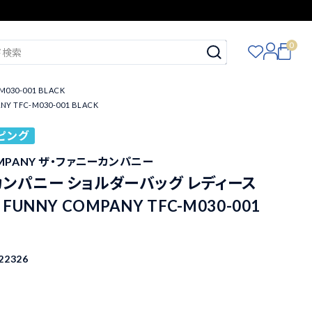
0
0-001 BLACK
FC-M030-001 BLACK
ピング
COMPANY ザ・ファニーカンパニー
カンパニー ショルダーバッグ レディース
FUNNY COMPANY TFC-M030-001
22326