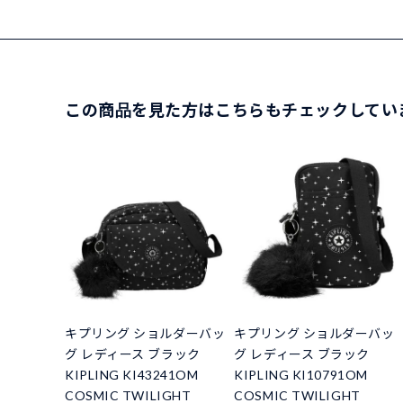
この商品を見た方はこちらもチェックしてい
キプリング ショルダーバッ
キプリング ショルダーバッ
グ レディース ブラック
グ レディース ブラック
KIPLING KI43241OM
KIPLING KI10791OM
COSMIC TWILIGHT
COSMIC TWILIGHT