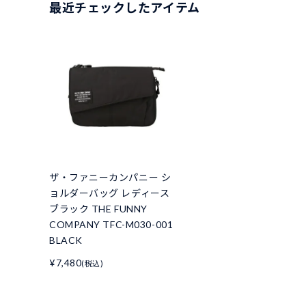
最近チェックしたアイテム
ザ・ファニーカンパニー シ
ョルダーバッグ レディース
ブラック THE FUNNY
COMPANY TFC-M030-001
BLACK
¥7,480
(税込)