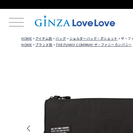
HOME
アイテム別
バッグ
ショルダーバッグ・ポシェット
ザ・ファ
HOME
ブランド別
THE FUNNY COMPANY ザ・ファニーカンパニー