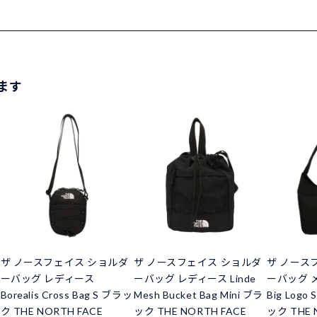
ます
ザ ノースフェイス ショルダ
ザ ノースフェイス ショルダ
ザ ノース
ーバッグ レディース
ーバッグ レディース Linde
ーバッグ 
Borealis Cross Bag S ブラッ
Mesh Bucket Bag Mini ブラ
Big Logo 
ク THE NORTH FACE
ック THE NORTH FACE
ック THE 