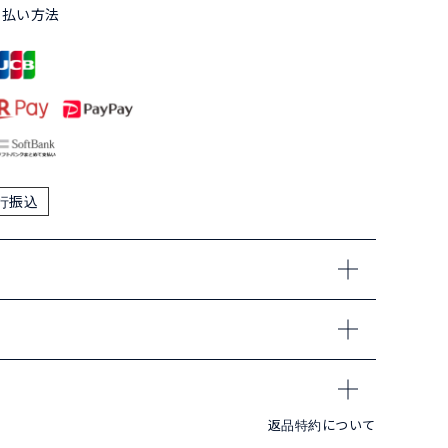
支払い方法
行振込
返品特約について