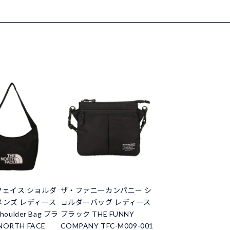
フェイス ショルダ
ザ・ファニーカンパニー シ
メンズ レディース
ョルダーバッグ レディース
Shoulder Bag ブラ
ブラック THE FUNNY
NORTH FACE
COMPANY TFC-M009-001