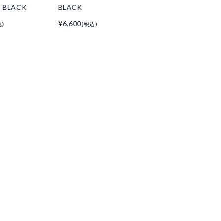
J BLACK
BLACK
¥6,600
込)
(税込)