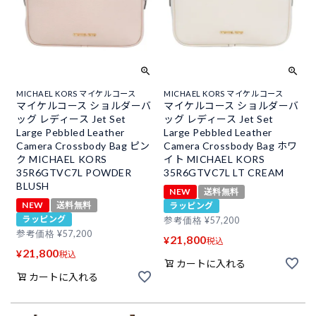
MICHAEL KORS マイケルコース
MICHAEL KORS マイケルコース
マイケルコース ショルダーバ
マイケルコース ショルダーバ
ッグ レディース Jet Set
ッグ レディース Jet Set
Large Pebbled Leather
Large Pebbled Leather
Camera Crossbody Bag ピン
Camera Crossbody Bag ホワ
ク MICHAEL KORS
イト MICHAEL KORS
35R6GTVC7L POWDER
35R6GTVC7L LT CREAM
BLUSH
NEW
送料無料
NEW
送料無料
ラッピング
ラッピング
参考価格
¥
57,200
参考価格
¥
57,200
21,800
¥
税込
21,800
¥
税込
カートに入れる
カートに入れる