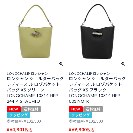
LONGCHAMP ロンシャン
LONGCHAMP ロンシャン
ロンシャン ショルダーバッグ
ロンシャン ショルダーバッグ
レディース ル ロゾバケット
レディース ル ロゾバケット
バッグ XS グリーン
バッグ XS ブラック
LONGCHAMP 10314 HFP
LONGCHAMP 10314 HFP
244 PISTACHIO
001 NOIR
NEW
送料無料
NEW
送料無料
ラッピング
ラッピング
参考価格
¥
102,300
参考価格
¥
102,300
64,801
69,800
¥
¥
税込
税込