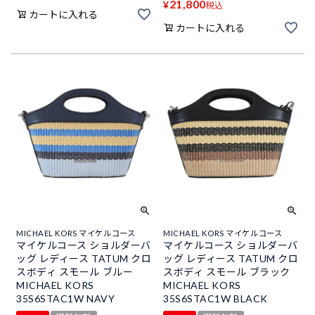
21,800
¥
税込
カートに入れる
カートに入れる
MICHAEL KORS マイケルコース
MICHAEL KORS マイケルコース
マイケルコース ショルダーバ
マイケルコース ショルダーバ
ッグ レディース TATUM クロ
ッグ レディース TATUM クロ
スボディ スモール ブルー
スボディ スモール ブラック
MICHAEL KORS
MICHAEL KORS
35S6STAC1W NAVY
35S6STAC1W BLACK