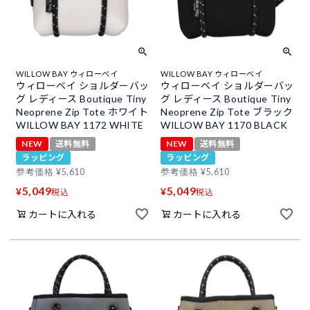
WILLOW BAY ウィローベイ
WILLOW BAY ウィローベイ
ウィローベイ ショルダーバッ
ウィローベイ ショルダーバッ
グ レディース Boutique Tiny
グ レディース Boutique Tiny
Neoprene Zip Tote ホワイト
Neoprene Zip Tote ブラック
WILLOW BAY 1172 WHITE
WILLOW BAY 1170 BLACK
NEW
送料無料
NEW
送料無料
ラッピング
ラッピング
参考価格
¥
5,610
参考価格
¥
5,610
5,049
5,049
¥
¥
税込
税込
カートに入れる
カートに入れる