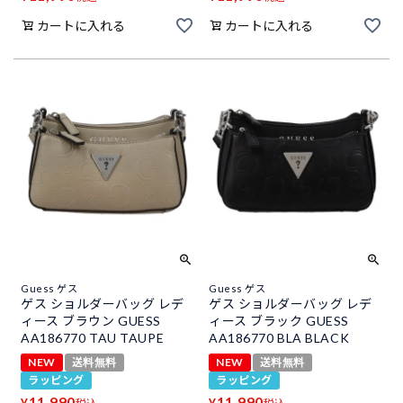
カートに入れる
カートに入れる
Guess ゲス
Guess ゲス
ゲス ショルダーバッグ レデ
ゲス ショルダーバッグ レデ
ィース ブラウン GUESS
ィース ブラック GUESS
AA186770 TAU TAUPE
AA186770 BLA BLACK
NEW
送料無料
NEW
送料無料
ラッピング
ラッピング
11,990
11,990
¥
¥