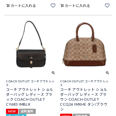
カートに入れる
カートに入れる
COACH OUTLET コーチアウトレッ
COACH OUTLET コーチアウトレッ
ト
ト
コーチ アウトレット ショル
コーチ アウトレット ショル
ダーバッグ レディース ブラ
ダーバッグ レディース ブラ
ック COACH OUTLET
ウン COACH OUTLET
CY683 IMBLK
CCQ26 IMXHE タン/ブラウ
ン
NEW
送料無料