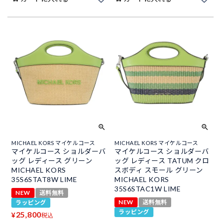
MICHAEL KORS マイケルコース
MICHAEL KORS マイケルコース
マイケルコース ショルダーバ
マイケルコース ショルダーバ
ッグ レディース グリーン
ッグ レディース TATUM クロ
MICHAEL KORS
スボディ スモール グリーン
35S6STAT8W LIME
MICHAEL KORS
35S6STAC1W LIME
NEW
送料無料
NEW
送料無料
ラッピング
ラッピング
25,800
¥
税込