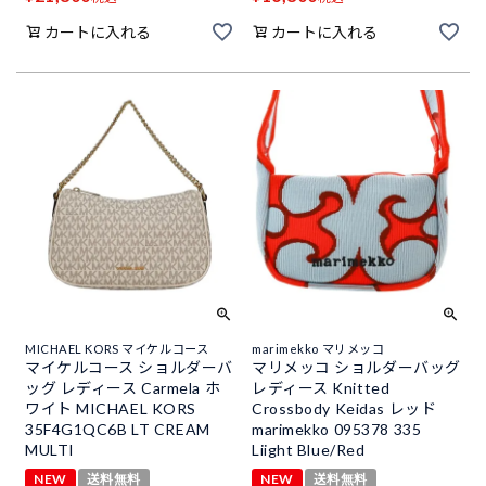
カートに入れる
カートに入れる
MICHAEL KORS マイケルコース
marimekko マリメッコ
マイケルコース ショルダーバ
マリメッコ ショルダーバッグ
ッグ レディース Carmela ホ
レディース Knitted
ワイト MICHAEL KORS
Crossbody Keidas レッド
35F4G1QC6B LT CREAM
marimekko 095378 335
MULTI
Liight Blue/Red
NEW
送料無料
NEW
送料無料