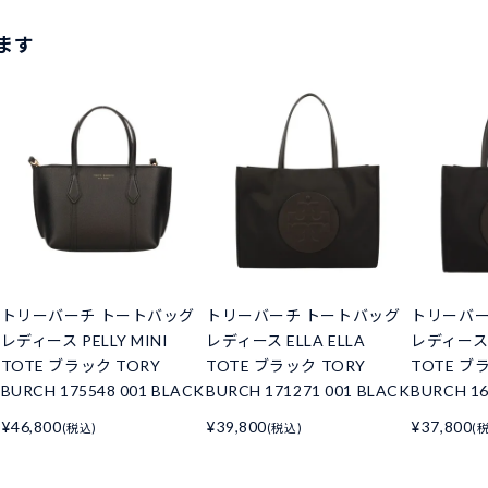
ます
トリーバーチ トートバッグ
トリーバーチ トートバッグ
トリーバー
レディース PELLY MINI
レディース ELLA ELLA
レディース E
TOTE ブラック TORY
TOTE ブラック TORY
TOTE ブ
BURCH 175548 001 BLACK
BURCH 171271 001 BLACK
BURCH 16
¥46,800
¥39,800
¥37,800
(税込)
(税込)
(