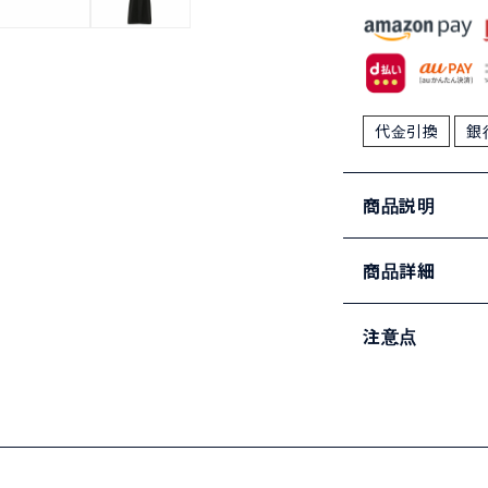
代金引換
銀
商品説明
商品詳細
注意点