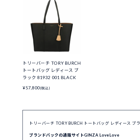
トリーバーチ TORY BURCH
トートバッグ レディース ブ
ラック 81932 001 BLACK
¥57,800
(税込)
トリーバーチ TORY BURCH トートバッグ レディース ブラ
ブランドバックの通販サイトGINZA LoveLove