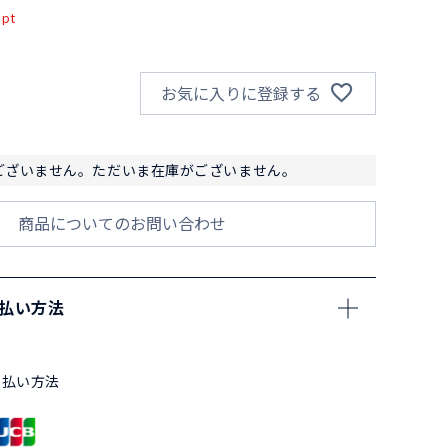
pt
お気に入りに登録する
ございません。ただいま在庫がございません。
商品についてのお問い合わせ
支払い方法
支払い方法