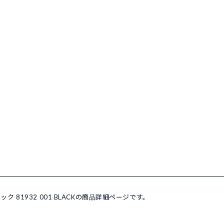
ック 81932 001 BLACKの商品詳細ページです。