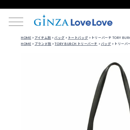
HOME
アイテム別
バッグ
トートバッグ
トリーバーチ TORY BUR
HOME
ブランド別
TORY BURCH トリーバーチ
バッグ
トリーバーチ