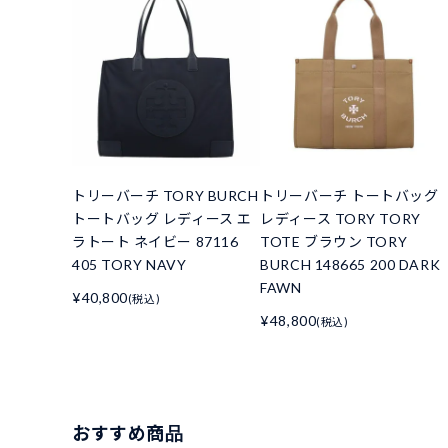
トリーバーチ TORY BURCH
トリーバーチ トートバッグ
トートバッグ レディース エ
レディース TORY TORY
ラトート ネイビー 87116
TOTE ブラウン TORY
405 TORY NAVY
BURCH 148665 200 DARK
FAWN
¥40,800
(税込)
¥48,800
(税込)
おすすめ商品