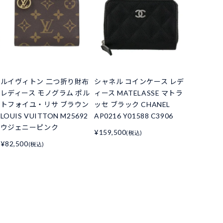
ルイヴィトン 二つ折り財布
シャネル コインケース レデ
レディース モノグラム ポル
ィース MATELASSE マトラ
トフォイユ・リサ ブラウン
ッセ ブラック CHANEL
LOUIS VUITTON M25692
AP0216 Y01588 C3906
ウジェニーピンク
¥159,500
(税込)
¥82,500
(税込)