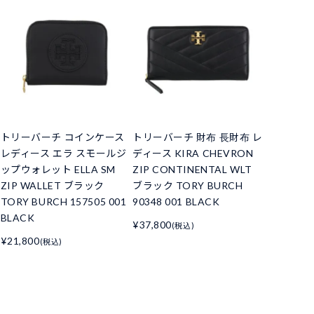
トリーバーチ コインケース
トリーバーチ 財布 長財布 レ
レディース エラ スモールジ
ディース KIRA CHEVRON
ップウォレット ELLA SM
ZIP CONTINENTAL WLT
ZIP WALLET ブラック
ブラック TORY BURCH
TORY BURCH 157505 001
90348 001 BLACK
BLACK
¥37,800
(税込)
¥21,800
(税込)