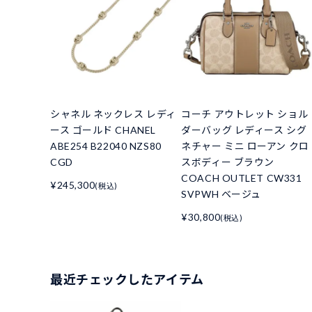
シャネル ネックレス レディ
コーチ アウトレット ショル
ース ゴールド CHANEL
ダーバッグ レディース シグ
ABE254 B22040 NZS80
ネチャー ミニ ローアン クロ
CGD
スボディー ブラウン
COACH OUTLET CW331
¥245,300
(税込)
SVPWH ベージュ
¥30,800
(税込)
最近チェックしたアイテム