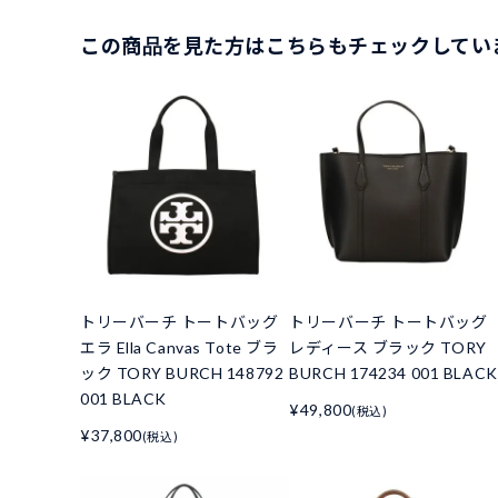
この商品を見た方はこちらもチェックしてい
トリーバーチ トートバッグ
トリーバーチ トートバッグ
エラ Ella Canvas Tote ブラ
レディース ブラック TORY
ック TORY BURCH 148792
BURCH 174234 001 BLACK
001 BLACK
¥49,800
(税込)
¥37,800
(税込)