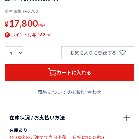
参考価格
¥
40,700
17,800
¥
税込
ポイント付与
162
pt
お気に入りに登録する
カートに入れる
商品についてのお問い合わせ
在庫状況 / お支払い方法
在庫あり
12:00迄のご注文で当日出荷(土日祝は10:00迄)