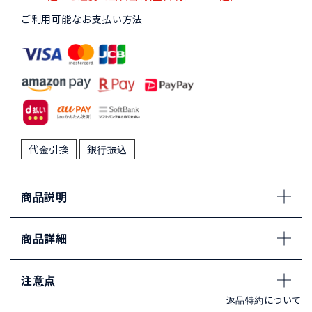
ご利用可能なお支払い方法
代金引換
銀行振込
商品説明
商品詳細
注意点
返品特約について