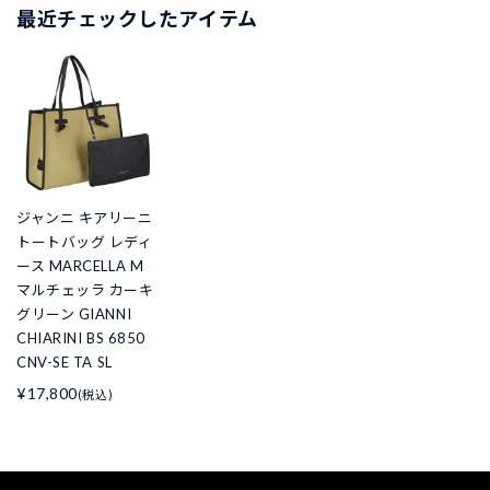
最近チェックしたアイテム
ジャンニ キアリーニ
トートバッグ レディ
ース MARCELLA M
マルチェッラ カーキ
グリーン GIANNI
CHIARINI BS 6850
CNV-SE TA SL
¥17,800
(税込)