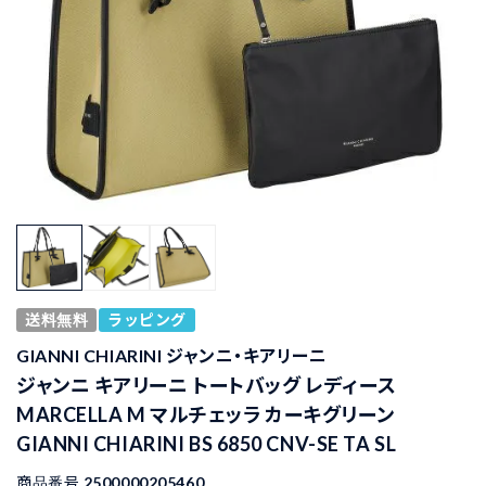
送料無料
ラッピング
GIANNI CHIARINI ジャンニ・キアリーニ
ジャンニ キアリーニ トートバッグ レディース
MARCELLA M マルチェッラ カーキグリーン
GIANNI CHIARINI BS 6850 CNV-SE TA SL
商品番号
2500000205460