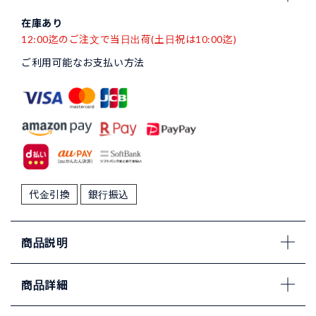
在庫あり
12:00迄のご注文で当日出荷(土日祝は10:00迄)
ご利用可能なお支払い方法
代金引換
銀行振込
商品説明
商品詳細