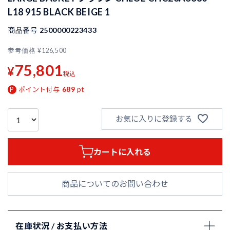
L18 915 BLACK BEIGE 1
商品番号
2500000223433
参考価格
¥
126,500
75,801
¥
税込
ポイント付与
689
pt
お気に入りに登録する
カートに入れる
商品についてのお問い合わせ
在庫状況 / お支払い方法