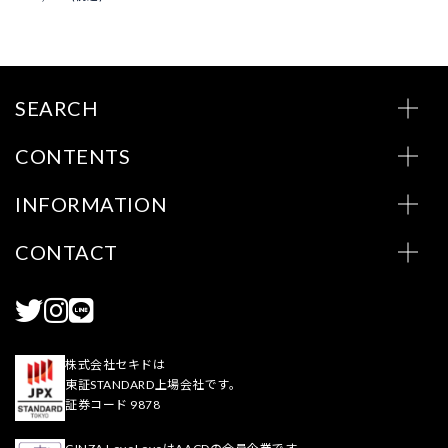
SEARCH
CONTENTS
INFORMATION
CONTACT
株式会社セキドは
東証STANDARD上場会社です。
証券コード 9878