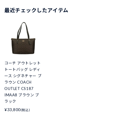
最近チェックしたアイテム
コーチ アウトレット
トートバッグ レディ
ース シグネチャー ブ
ラウン COACH
OUTLET CS187
IMAA8 ブラウン ブ
ラック
¥33,800
(税込)