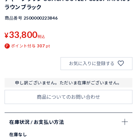
ラウン ブラック
商品番号
2500000223846
33,800
¥
税込
ポイント付与
307
pt
お気に入りに登録する
申し訳ございません。ただいま在庫がございません。
商品についてのお問い合わせ
在庫状況 / お支払い方法
在庫なし