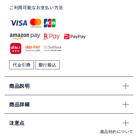
ご利用可能なお支払い方法
代金引換
銀行振込
商品説明
商品詳細
注意点
返品特約について