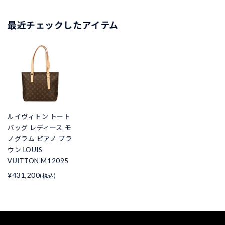
最近チェックしたアイテム
ルイヴィトン トート
バッグ レディース モ
ノグラム ピアノ ブラ
ウン LOUIS
VUITTON M12095
¥431,200
(税込)