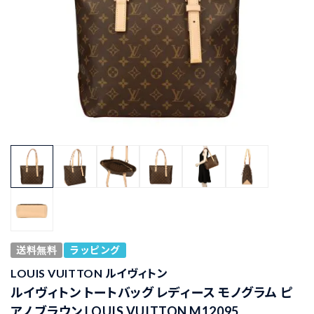
送料無料
ラッピング
LOUIS VUITTON ルイヴィトン
ルイヴィトン トートバッグ レディース モノグラム ピ
アノ ブラウン LOUIS VUITTON M12095