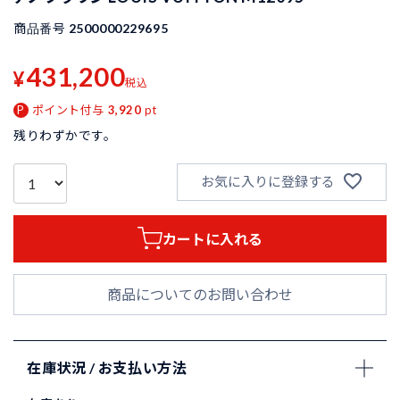
商品番号
2500000229695
431,200
¥
税込
ポイント付与
3,920
pt
残りわずかです。
お気に入りに登録する
カートに入れる
商品についてのお問い合わせ
在庫状況 / お支払い方法