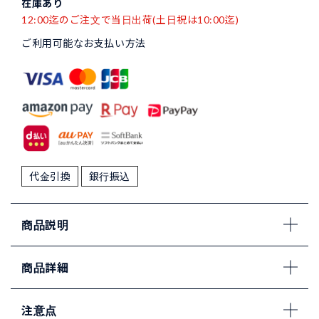
在庫あり
12:00迄のご注文で当日出荷(土日祝は10:00迄)
ご利用可能なお支払い方法
代金引換
銀行振込
商品説明
商品詳細
注意点