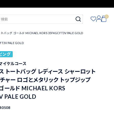
0
ルド MICHAEL KORS 35F4GCFT3V PALE GOLD
V PALE GOLD
ピング
S マイケルコース
 トートバッグ レディース シャーロット
チャー ロゴとメタリック トップジップ
ールド MICHAEL KORS
V PALE GOLD
40508