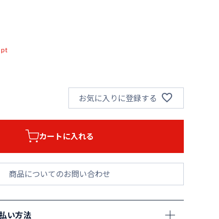
込
pt
お気に入りに登録する
カートに入れる
商品についてのお問い合わせ
支払い方法