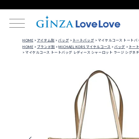
HOME
アイテム別
バッグ
トートバッグ
マイケルコース トートバッグ
HOME
ブランド別
MICHAEL KORS マイケルコース
バッグ
トー
マイケルコース トートバッグ レディース シャーロット ラージ シグネチャー ロ