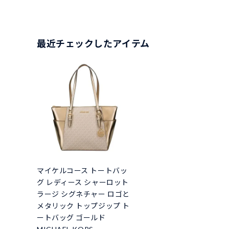
最近チェックしたアイテム
マイケルコース トートバッ
グ レディース シャーロット
ラージ シグネチャー ロゴと
メタリック トップジップ ト
ートバッグ ゴールド