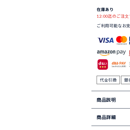
在庫あり
12:00迄のご注文
ご利用可能なお
代金引換
銀
商品説明
商品詳細