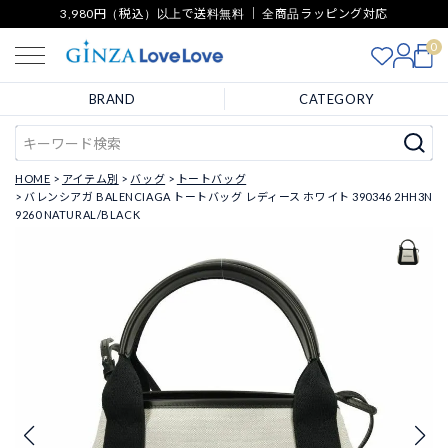
3,980円（税込）以上で送料無料 ｜ 全商品ラッピング対応
0
BRAND
CATEGORY
HOME
アイテム別
バッグ
トートバッグ
バレンシアガ BALENCIAGA トートバッグ レディース ホワイト 390346 2HH3N
9260 NATURAL/BLACK