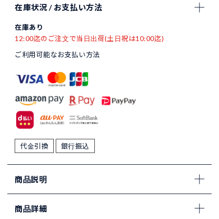
在庫状況 / お支払い方法
在庫あり
12:00迄のご注文で当日出荷(土日祝は10:00迄)
ご利用可能なお支払い方法
代金引換
銀行振込
商品説明
商品詳細