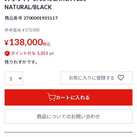
NATURAL/BLACK
商品番号
2700001935117
参考価格
¥
173,800
138,000
¥
税込
ポイント付与
1,255
pt
残りわずかです。
お気に入りに登録する
カートに入れる
商品についてのお問い合わせ