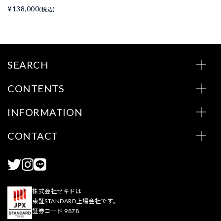
¥138,000
(税込)
SEARCH
CONTENTS
INFORMATION
CONTACT
株式会社セキドは
東証STANDARD上場会社です。
証券コード 9878