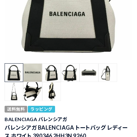
送料無料
ラッピング
BALENCIAGA バレンシアガ
バレンシアガ BALENCIAGA トートバッグ レディー
ス ホワイト 390346 2HH3N 9260