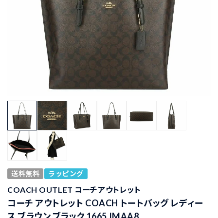
送料無料
ラッピング
COACH OUTLET コーチアウトレット
コーチ アウトレット COACH トートバッグ レディー
ス ブラウン ブラック 1665 IMAA8