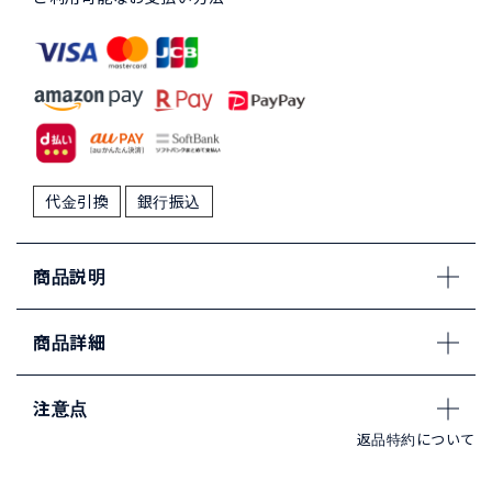
代金引換
銀行振込
商品説明
商品詳細
注意点
返品特約について