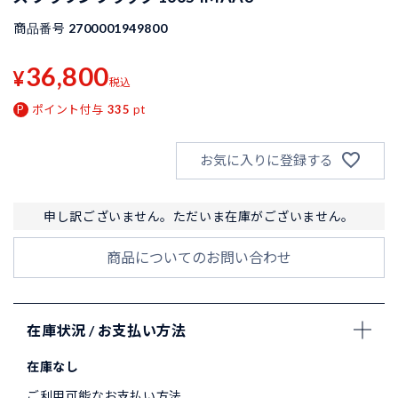
商品番号
2700001949800
36,800
¥
税込
ポイント付与
335
pt
お気に入りに登録する
申し訳ございません。ただいま在庫がございません。
商品についてのお問い合わせ
在庫状況 / お支払い方法
在庫なし
ご利用可能なお支払い方法