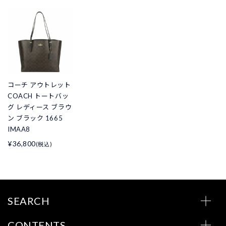
コーチ アウトレット
COACH トートバッ
グ レディース ブラウ
ン ブラック 1665
IMAA8
¥36,800
(税込)
SEARCH
CONTENTS