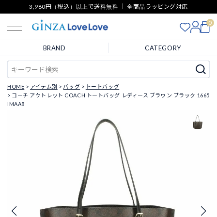
3,980円（税込）以上で送料無料 ｜ 全商品ラッピング対応
0
BRAND
CATEGORY
HOME
アイテム別
バッグ
トートバッグ
コーチ アウトレット COACH トートバッグ レディース ブラウン ブラック 1665
IMAA8