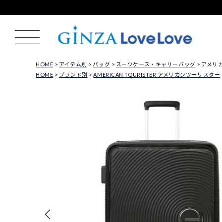
HOME
アイテム別
バッグ
スーツケース・キャリーバッグ
アメリカン
HOME
ブランド別
AMERICAN TOURISTER アメリカンツーリスター