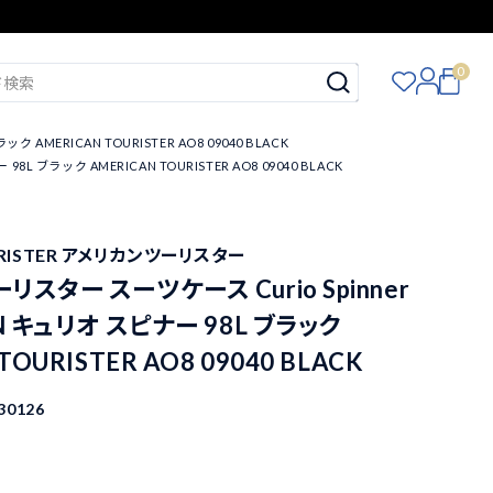
0
AMERICAN TOURISTER AO8 09040 BLACK
 ブラック AMERICAN TOURISTER AO8 09040 BLACK
URISTER アメリカンツーリスター
スター スーツケース Curio Spinner
N キュリオ スピナー 98L ブラック
TOURISTER AO8 09040 BLACK
30126
込