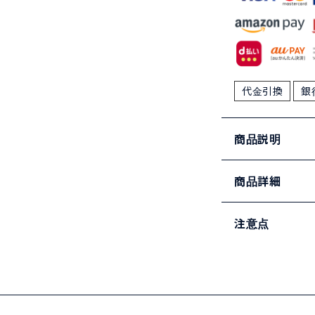
代金引換
銀
商品説明
商品詳細
注意点