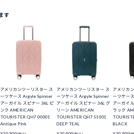
ます
アメリカンツーリスター ス
アメリカンツーリスター ス
アメリカン
ーツケース Argyle Spinner
ーツケース Argyle Spinner
ーツケース Ar
アーガイル スピナー 36L ピ
アーガイル スピナー 36L グ
アーガイル 
ンク AMERICAN
リーン AMERICAN
ラック AM
TOURISTER QH7 00001
TOURISTER QH7 51001
TOURISTE
Antique Pink
DEEP TEAL
BLACK
¥20,900
¥20,900
¥20,900
(税込)
(税込)
(