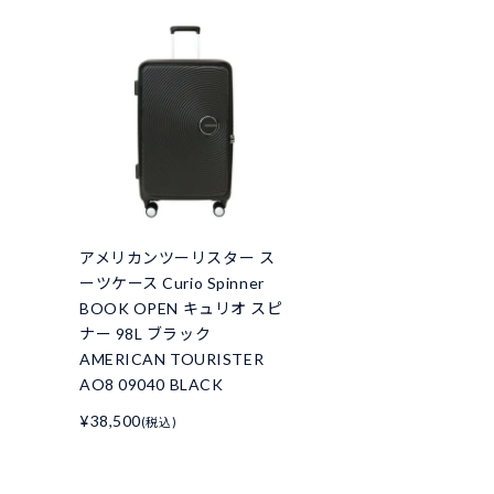
アメリカンツーリスター ス
ーツケース Curio Spinner
BOOK OPEN キュリオ スピ
ナー 98L ブラック
AMERICAN TOURISTER
AO8 09040 BLACK
¥38,500
(税込)