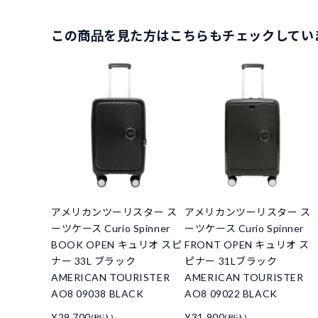
この商品を見た方はこちらもチェックしてい
アメリカンツーリスター ス
アメリカンツーリスター ス
ーツケース Curio Spinner
ーツケース Curio Spinner
BOOK OPEN キュリオ スピ
FRONT OPEN キュリオ ス
ナー 33L ブラック
ピナー 31Lブラック
AMERICAN TOURISTER
AMERICAN TOURISTER
AO8 09038 BLACK
AO8 09022 BLACK
¥29,700
¥31,900
(税込)
(税込)