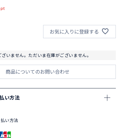
pt
お気に入りに登録する
ございません。ただいま在庫がございません。
商品についてのお問い合わせ
支払い方法
支払い方法