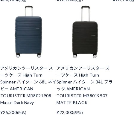
アメリカンツーリスター ス
アメリカンツーリスター ス
ーツケース High Turn
ーツケース High Turn
Spinner ハイタ－ン 68L ネイ
Spinner ハイタ－ン 34L ブラ
ビー AMERICAN
ック AMERICAN
TOURISTER MB8021908
TOURISTER MB8019907
Matte Dark Navy
MATTE BLACK
¥25,300
¥22,000
(税込)
(税込)