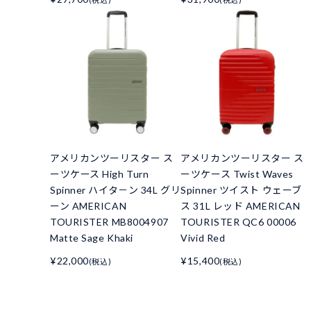
アメリカンツーリスター ス
アメリカンツーリスター ス
ーツケース High Turn
ーツケース Twist Waves
Spinner ハイタ－ン 34L グリ
Spinner ツイスト ウェーブ
ーン AMERICAN
ス 31L レッド AMERICAN
TOURISTER MB8004907
TOURISTER QC6 00006
Matte Sage Khaki
Vivid Red
¥22,000
¥15,400
(税込)
(税込)