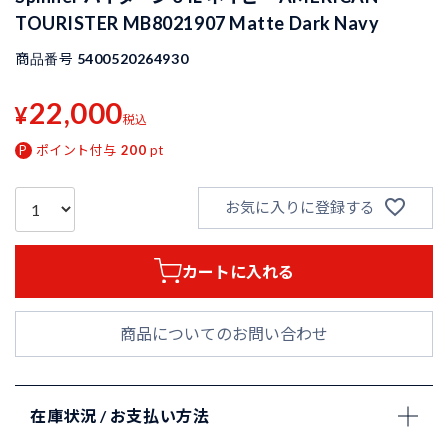
TOURISTER MB8021907 Matte Dark Navy
商品番号
5400520264930
22,000
¥
税込
ポイント付与
200
pt
お気に入りに登録する
カートに入れる
商品についてのお問い合わせ
在庫状況 / お支払い方法