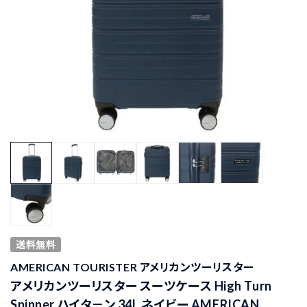
送料無料
AMERICAN TOURISTER アメリカンツーリスター
アメリカンツーリスター スーツケース High Turn
Spinner ハイタ－ン 34L ネイビー AMERICAN