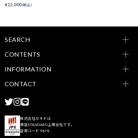
¥22,000
(税込)
SEARCH
CONTENTS
INFORMATION
CONTACT
株式会社セキドは
東証STANDARD上場会社です。
証券コード 9878