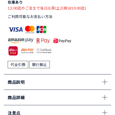
在庫あり
12:00迄のご注文で当日出荷(土日祝は10:00迄)
ご利用可能なお支払い方法
代金引換
銀行振込
商品説明
商品詳細
注意点